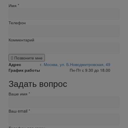
Имя
*
Телефон
Комментарий
Позвоните мне
Адрес
г. Москва, ул. Б.Новодмитровская, 49
График работы
Пн-Пт с 9.30 до 18.00
Задать вопрос
Ваше имя
*
Ваш email
*