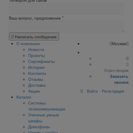
Телефон для связи
Ваш вопрос, предложение
*
Написать сообщение
О компании
Москва
Новости
Проекты
Сертификаты
История
Отдел продаж
Контакты
Заказать
Отзывы
звонок
Доставка
Акции
Войти
Регистрация
Каталог
Системы
телекоммуникации
Уличные умные
шкафы
Домофоны
Шкафы, стойки,