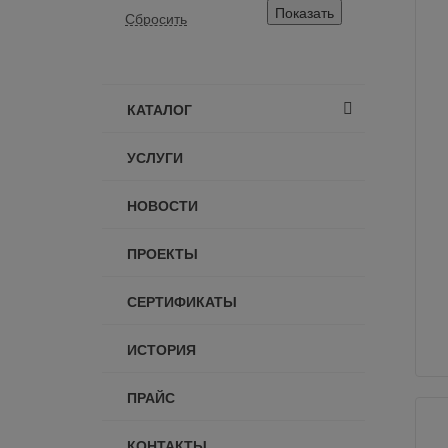
КАТАЛОГ
УСЛУГИ
НОВОСТИ
ПРОЕКТЫ
СЕРТИФИКАТЫ
ИСТОРИЯ
ПРАЙС
КОНТАКТЫ