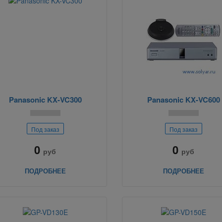
Panasonic KX-VC300
Panasonic KX-VC600
Под заказ
Под заказ
0
0
руб
руб
ПОДРОБНЕЕ
ПОДРОБНЕЕ