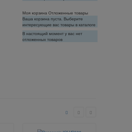
Моя корзина
Отложенные товары
Ваша корзина пуста. Выберите
интересующие вас товары в каталоге
В настоящий момент у вас нет
отложенных товаров