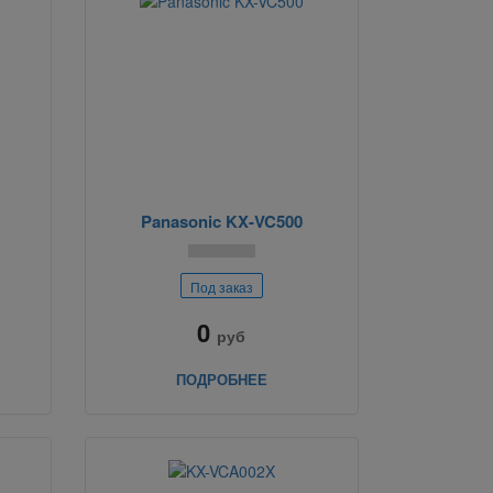
Panasonic KX-VC500
Под заказ
0
руб
ПОДРОБНЕЕ