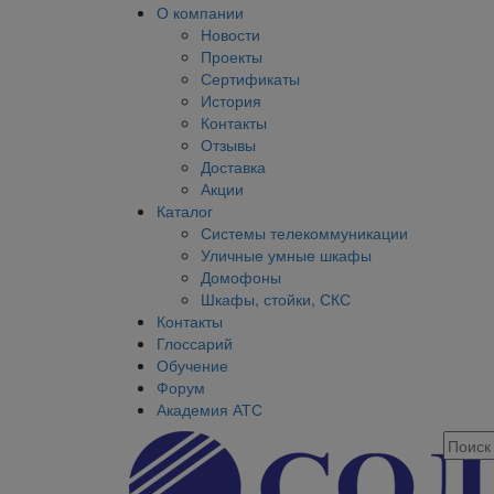
О компании
Новости
Проекты
Сертификаты
История
Контакты
Отзывы
Доставка
Акции
Каталог
Системы телекоммуникации
Уличные умные шкафы
Домофоны
Шкафы, стойки, СКС
Контакты
Глоссарий
Обучение
Форум
Академия АТС