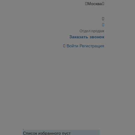
Москва
Отдел продаж
Заказать звонок
Войти
Регистрация
Список избранного пуст