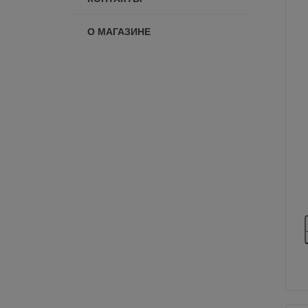
О МАГАЗИНЕ