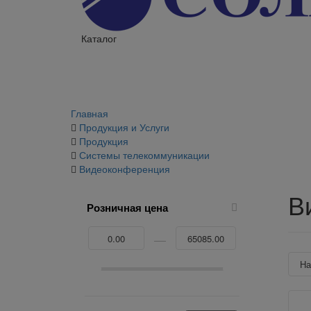
Каталог
Главная
Продукция и Услуги
Продукция
Системы телекоммуникации
Видеоконференция
В
Розничная цена
Н