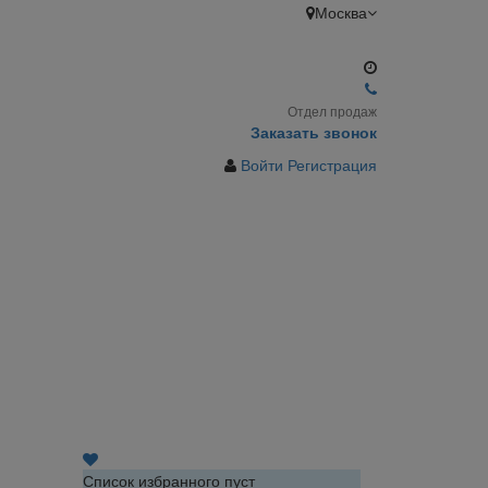
Москва
Отдел продаж
Заказать звонок
Войти
Регистрация
Список избранного пуст