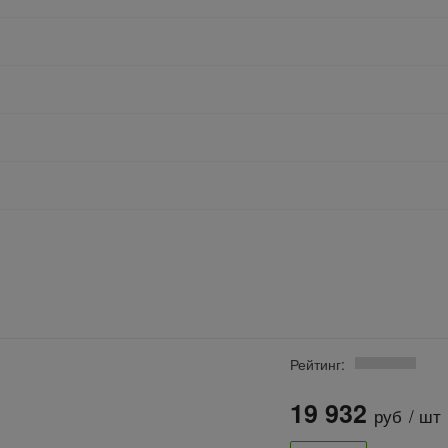
Рейтинг:
19 932
руб
/ шт