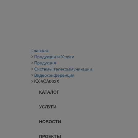
Главная
Продукция и Услуги
Продукция
Системы телекоммуникации
Видеоконференция
KX-VCA002X
КАТАЛОГ
УСЛУГИ
НОВОСТИ
ПРОЕКТЫ