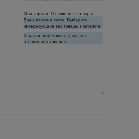
Моя корзина
Отложенные товары
Ваша корзина пуста. Выберите
интересующие вас товары в каталоге
В настоящий момент у вас нет
отложенных товаров