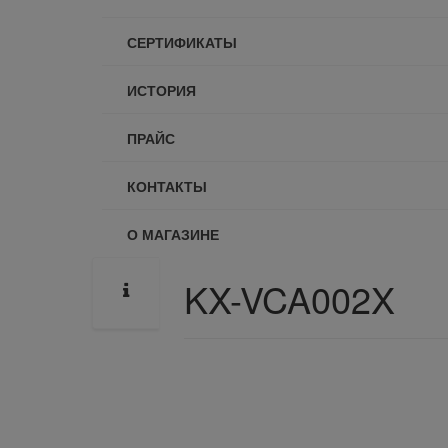
СЕРТИФИКАТЫ
ИСТОРИЯ
ПРАЙС
КОНТАКТЫ
О МАГАЗИНЕ
KX-VCA002X