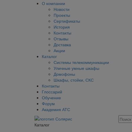
О компании
Новости
Проекты
Сертификаты
История
Контакты
Отзывы
Доставка
Акции
Каталог
Системы телекоммуникации
Уличные умные шкафы
Домофоны
Шкафы, стойки, СКС
Контакты
Глоссарий
Обучение
Форум
Академия АТС
Каталог