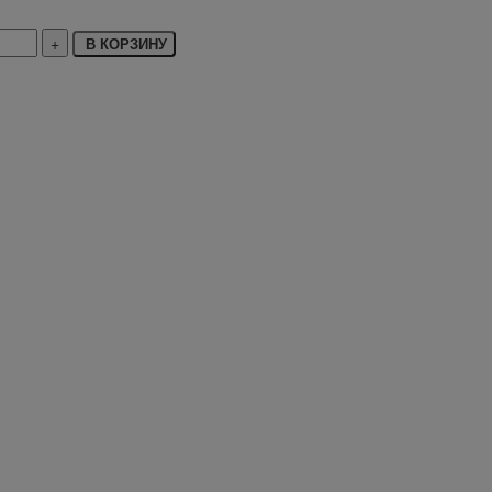
В КОРЗИНУ