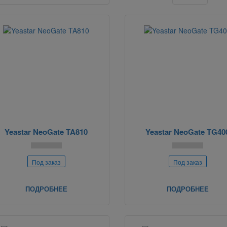
Yeastar NeoGate TA810
Yeastar NeoGate TG40
Под заказ
Под заказ
ПОДРОБНЕЕ
ПОДРОБНЕЕ