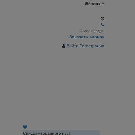
Москва
Отдел продаж
Заказать звонок
Войти
Регистрация
Список избранного пуст