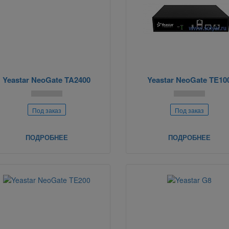
Yeastar NeoGate TA2400
Yeastar NeoGate TE10
Под заказ
Под заказ
ПОДРОБНЕЕ
ПОДРОБНЕЕ