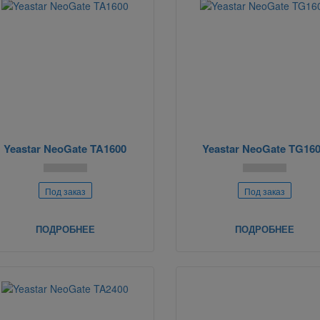
Yeastar NeoGate TA1600
Yeastar NeoGate TG16
Под заказ
Под заказ
ПОДРОБНЕЕ
ПОДРОБНЕЕ