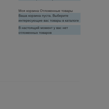
Моя корзина
Отложенные товары
Ваша корзина пуста. Выберите
интересующие вас товары в каталоге
В настоящий момент у вас нет
отложенных товаров