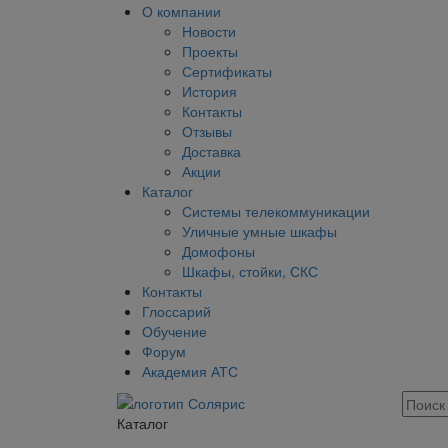
О компании
Новости
Проекты
Сертификаты
История
Контакты
Отзывы
Доставка
Акции
Каталог
Системы телекоммуникации
Уличные умные шкафы
Домофоны
Шкафы, стойки, СКС
Контакты
Глоссарий
Обучение
Форум
Академия АТС
Каталог