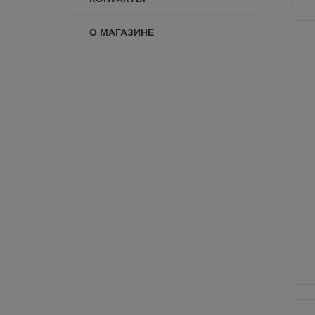
О МАГАЗИНЕ