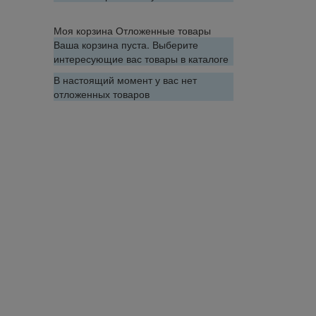
Моя корзина
Отложенные товары
Ваша корзина пуста. Выберите
интересующие вас товары в каталоге
В настоящий момент у вас нет
отложенных товаров