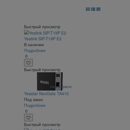
Быстрый просмотр
Yealink SIP-T19P E2
В наличии
Подробнее
0
Быстрый просмотр
Yeastar NeoGate TA410
Под заказ
Подробнее
0
Быстрый просмотр