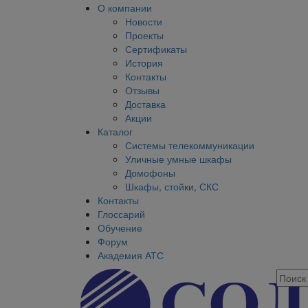
О компании
Новости
Проекты
Сертификаты
История
Контакты
Отзывы
Доставка
Акции
Каталог
Системы телекоммуникации
Уличные умные шкафы
Домофоны
Шкафы, стойки, СКС
Контакты
Глоссарий
Обучение
Форум
Академия АТС