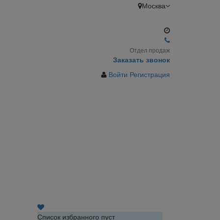
Москва
Отдел продаж
Заказать звонок
Войти
Регистрация
Список избранного пуст