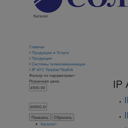
Каталог
Главная
Продукция и Услуги
Продукция
Системы телекоммуникации
IP АТС Yeastar/Yealink
Фильтр по параметрам
IP 
Розничная цена
Каталог