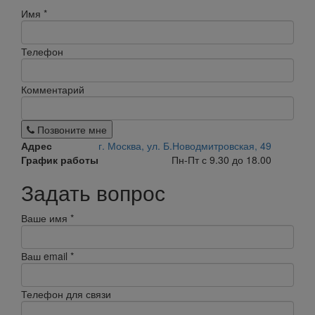
Имя
*
Телефон
Комментарий
Позвоните мне
Адрес
г. Москва, ул. Б.Новодмитровская, 49
График работы
Пн-Пт с 9.30 до 18.00
Задать вопрос
Ваше имя
*
Ваш email
*
Телефон для связи