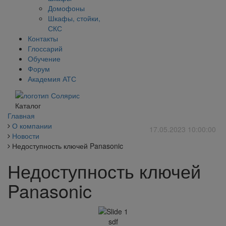
Домофоны
Шкафы, стойки,
СКС
Контакты
Глоссарий
Обучение
Форум
Академия АТС
Каталог
Главная
О компании
17.05.2023 10:00:00
Новости
Недоступность ключей Panasonic
Недоступность ключей
Panasonic
sdf