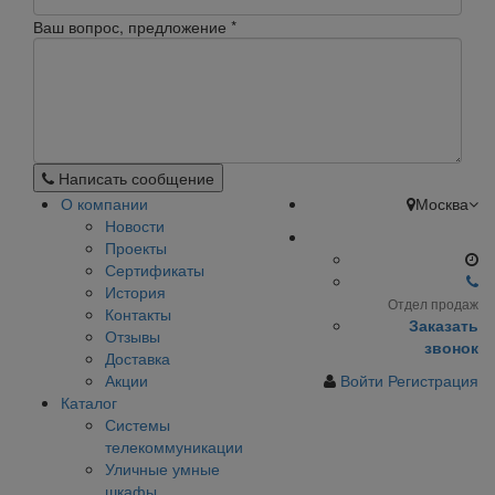
Ваш вопрос, предложение
*
Написать сообщение
О компании
Москва
Новости
Проекты
Сертификаты
История
Отдел продаж
Контакты
Заказать
Отзывы
звонок
Доставка
Акции
Войти
Регистрация
Каталог
Системы
телекоммуникации
Уличные умные
шкафы