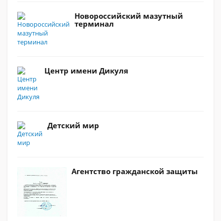
Новороссийский мазутный
терминал
Центр имени Дикуля
Детский мир
Агентство гражданской защиты