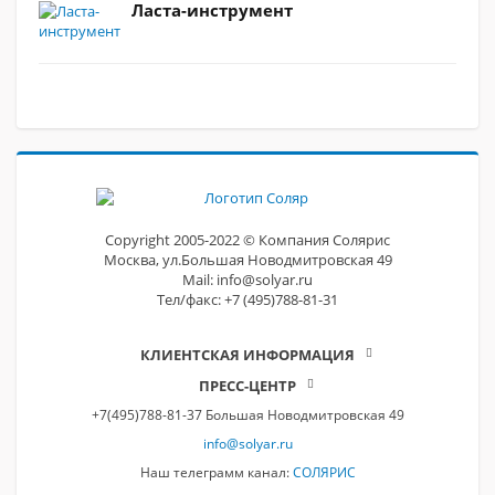
Ласта-инструмент
Сopyright 2005-2022 © Компания Солярис
Москва, ул.Большая Новодмитровская 49
Mail: info@solyar.ru
Тел/факс: +7 (495)788-81-31
КЛИЕНТСКАЯ ИНФОРМАЦИЯ
ПРЕСС-ЦЕНТР
+7(495)788-81-37 Большая Новодмитровская 49
info@solyar.ru
Наш телеграмм канал:
СОЛЯРИС