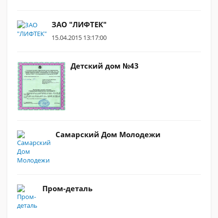
ЗАО "ЛИФТЕК"
15.04.2015 13:17:00
Детский дом №43
Самарский Дом Молодежи
Пром-деталь