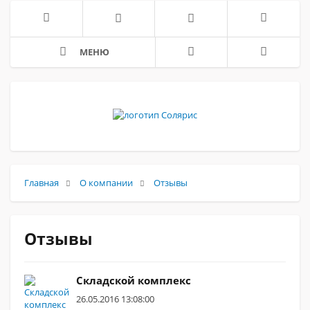
МЕНЮ
Главная
О компании
Отзывы
Отзывы
Складской комплекс
26.05.2016 13:08:00