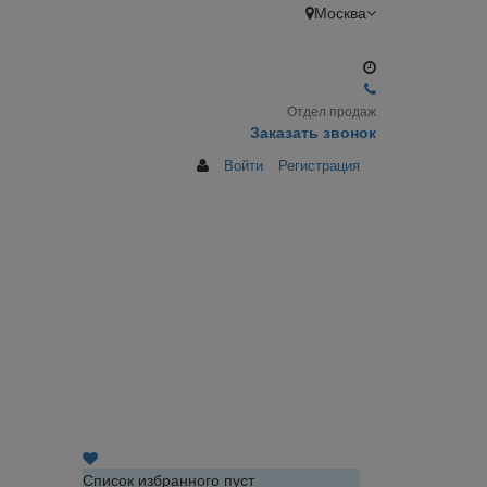
Москва
Отдел продаж
Заказать звонок
Войти
Регистрация
Список избранного пуст