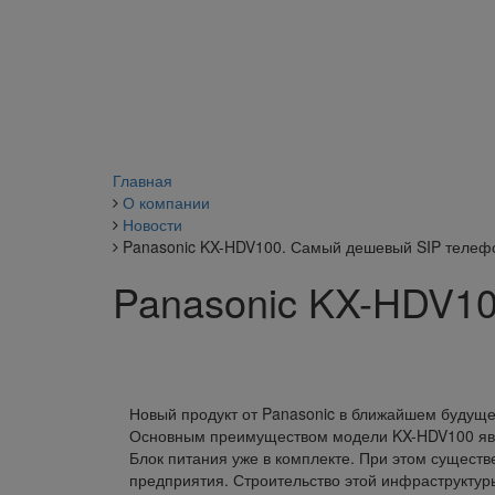
Главная
О компании
Новости
Panasonic KX-HDV100. Самый дешевый SIP телеф
Panasonic KX-HDV1
Новый продукт от Panasonic в ближайшем будущ
Основным преимуществом модели KX-HDV100 явля
Блок питания уже в комплекте. При этом сущест
предприятия. Строительство этой инфраструктур