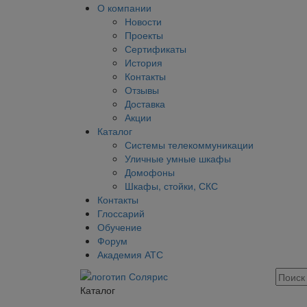
О компании
Новости
Проекты
Сертификаты
История
Контакты
Отзывы
Доставка
Акции
Каталог
Системы телекоммуникации
Уличные умные шкафы
Домофоны
Шкафы, стойки, СКС
Контакты
Глоссарий
Обучение
Форум
Академия АТС
Каталог