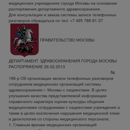
медицинских учреждениях города Москвы на основании
распоряжения департамента здравоохранения.
Для консультации и заказа системы записи телефонных
разговоров обращаться по тел: +7 495 788-81-37
ПРАВИТЕЛЬСТВО МОСКВЫ
ДЕПАРТАМЕНТ ЗДРАВООХРАНЕНИЯ ГОРОДА МОСКВЫ
РАСПОРЯЖЕНИЕ 26.02.2013
№
196-р Об организации записи телефонных разговоров
сотрудников медицинских организаций системы
здравоохранения г. Москвы с пациентами. В целях
улучшения качества представляемой информации
справочного характера оценки культуры общения
медицинскими сотрудниками с пациентами учреждения а
также в целях исключения нарушения медицинской этики
и деонтологии со стороны медицинского персонала.
1. Главным врачам медицинских организаций