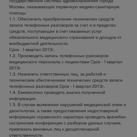
государственной системы здравоохранения города
Москвы, оказывающих первичную медико-санитарную
помощь:
1.1. Обеспечить приобретение технических средств
записи телефонных разговоров за счет и в пределах
средств, поступающих в счет оказанных услуг
обязательного медицинского страхования и доходов от
внебюджетной деятельности.
Срок - I квартал 2013г.
1.2. Производить запись телефонных разговоров
медицинского персонала с пациентами Срок - I квартал
2013г.
1.3. Назначить ответственных лиц, за работой и
техническим обеспечением технических средств записи
телефонных разговоров Срок - I квартал 2013г.
1.4. Ежемесячно проводить анализ полученной
информации.
1.5. В случае выявления нарушений медицинской этики и
деонтологии, а также предоставления недостоверной
информации справочного характера проводить врачебно-
сестринские конференции с разбором данных случаев,
привлекать виновных лиц к дисциплинарной
ответственности.