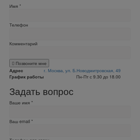
Имя
*
Телефон
Комментарий
Позвоните мне
Адрес
г. Москва, ул. Б.Новодмитровская, 49
График работы
Пн-Пт с 9.30 до 18.00
Задать вопрос
Ваше имя
*
Ваш email
*