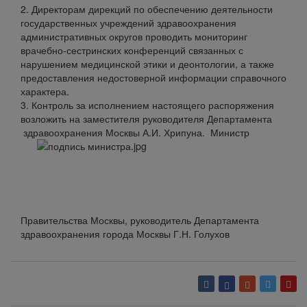
2. Директорам дирекций по обеспечению деятельности
государственных учреждений здравоохранения
административных округов проводить мониторинг
врачебно-сестринских конференций связанных с
нарушением медицинской этики и деонтологии, а также
предоставления недостоверной информации справочного
характера.
3. Контроль за исполнением настоящего распоряжения
возложить на заместителя руководителя Департамента
здравоохранения Москвы А.И. Хрипуна.
Министр
Правительства Москвы, руководитель Департамента
здравоохранения города Москвы Г.Н. Голухов
Вернуться обратно