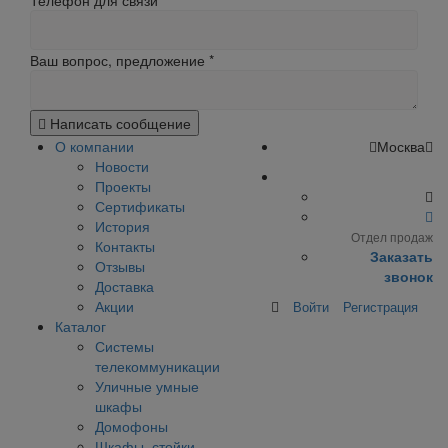
Телефон для связи
Ваш вопрос, предложение
*
Написать сообщение
О компании
Москва
Новости
Проекты
Сертификаты
История
Отдел продаж
Контакты
Заказать
Отзывы
звонок
Доставка
Акции
Войти
Регистрация
Каталог
Системы
телекоммуникации
Уличные умные
шкафы
Домофоны
Шкафы, стойки,