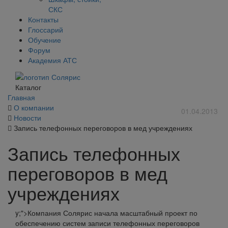
СКС
Контакты
Глоссарий
Обучение
Форум
Академия АТС
Каталог
Главная
О компании
01.04.2013
Новости
Запись телефонных переговоров в мед учреждениях
Запись телефонных
переговоров в мед
учреждениях
y;">Компания Солярис начала масштабный проект по
обеспечению систем записи телефонных переговоров