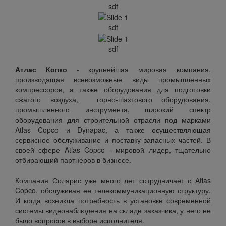
sdf
sdf
sdf
Атлас Копко
- крупнейшая мировая компания,
производящая всевозможные виды промышленных
компрессоров, а также оборудования для подготовки
сжатого воздуха, горно-шахтового оборудования,
промышленного инструмента, широкий спектр
оборудования для строительной отрасли под марками
Atlas Copco и Dynapac, а также осуществляющая
сервисное обслуживание и поставку запасных частей. В
своей сфере Atlas Copco - мировой лидер, тщательно
отбирающий партнеров в бизнесе.
Компания Солярис уже много лет сотрудничает с Atlas
Copco, обслуживая ее телекоммуникационную структуру.
И когда возникла потребность в установке современной
системы видеонаблюдения на складе заказчика, у него не
было вопросов в выборе исполнителя.