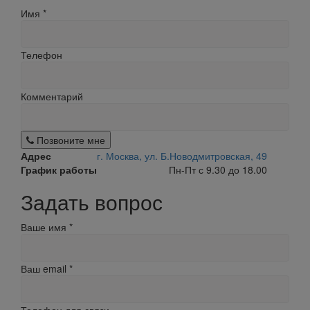
Имя
*
Телефон
Комментарий
Позвоните мне
Адрес
г. Москва, ул. Б.Новодмитровская, 49
График работы
Пн-Пт с 9.30 до 18.00
Задать вопрос
Ваше имя
*
Ваш email
*