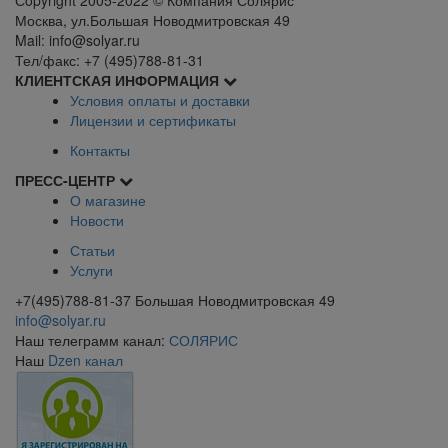
Москва, ул.Большая Новодмитровская 49
Mail: info@solyar.ru
Тел/факс: +7 (495)788-81-31
КЛИЕНТСКАЯ ИНФОРМАЦИЯ
Условия оплаты и доставки
Лицензии и сертификаты
Контакты
ПРЕСС-ЦЕНТР
О магазине
Новости
Статьи
Услуги
+7(495)788-81-37 Большая Новодмитровская 49
info@solyar.ru
Наш телеграмм канал:
СОЛЯРИС
Наш
Dzen канал