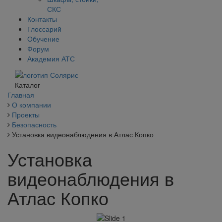
СКС
Контакты
Глоссарий
Обучение
Форум
Академия АТС
Каталог
Главная
О компании
Проекты
Безопасность
Установка видеонаблюдения в Атлас Копко
Установка
видеонаблюдения в
Атлас Копко