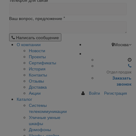
Телефон для связи
Ваш вопрос, предложение
*
Написать сообщение
О компании
Москва
Новости
Проекты
Сертификаты
История
Отдел продаж
Контакты
Заказать
Отзывы
звонок
Доставка
Акции
Войти
Регистрация
Каталог
Системы
телекоммуникации
Уличные умные
шкафы
Домофоны
Шкафы, стойки,