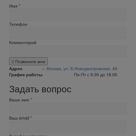
Имя
*
Телефон
Комментарий
Позвоните мне
Адрес
г. Москва, ул. Б.Новодмитровская, 49
График работы
Пн-Пт с 9.30 до 18.00
Задать вопрос
Ваше имя
*
Ваш email
*