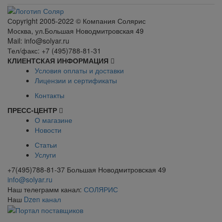
Сopyright 2005-2022 © Компания Солярис
Москва, ул.Большая Новодмитровская 49
Mail: info@solyar.ru
Тел/факс: +7 (495)788-81-31
КЛИЕНТСКАЯ ИНФОРМАЦИЯ
Условия оплаты и доставки
Лицензии и сертификаты
Контакты
ПРЕСС-ЦЕНТР
О магазине
Новости
Статьи
Услуги
+7(495)788-81-37 Большая Новодмитровская 49
info@solyar.ru
Наш телеграмм канал:
СОЛЯРИС
Наш
Dzen канал