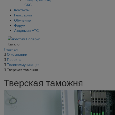
СКС
Контакты
Глоссарий
Обучение
Форум
Академия АТС
Каталог
Главная
О компании
Проекты
Телекоммуникация
Тверская таможня
Тверская таможня