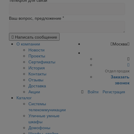
Телефон для связи
Ваш вопрос, предложение
*
Написать сообщение
О компании
Москва
Новости
Проекты
Сертификаты
История
Отдел продаж
Контакты
Заказать
Отзывы
звонок
Доставка
Акции
Войти
Регистрация
Каталог
Системы
телекоммуникации
Уличные умные
шкафы
Домофоны
Шкафы, стойки,