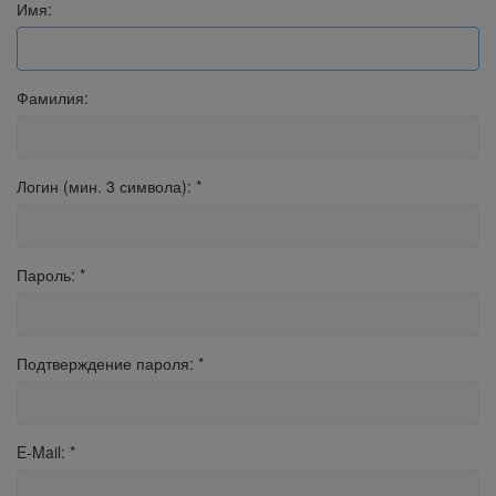
Имя:
Фамилия:
Логин (мин. 3 символа):
*
Пароль:
*
Подтверждение пароля:
*
E-Mail:
*