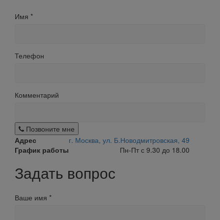
Имя
*
Телефон
Комментарий
Позвоните мне
Адрес
г. Москва, ул. Б.Новодмитровская, 49
График работы
Пн-Пт с 9.30 до 18.00
Задать вопрос
Ваше имя
*