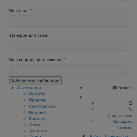
Ваш email
*
Телефон для связи
Ваш вопрос, предложение
*
Написать сообщение
О компании
Москва
Новости
Проекты
Сертификаты
История
Отдел продаж
Контакты
Заказать
Отзывы
звонок
Доставка
Акции
Войти
Регистрация