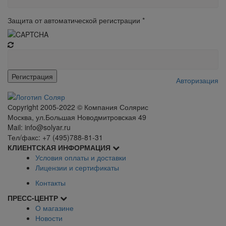
Защита от автоматической регистрации
*
Авторизация
Сopyright 2005-2022 © Компания Солярис
Москва, ул.Большая Новодмитровская 49
Mail: info@solyar.ru
Тел/факс: +7 (495)788-81-31
КЛИЕНТСКАЯ ИНФОРМАЦИЯ
Условия оплаты и доставки
Лицензии и сертификаты
Контакты
ПРЕСС-ЦЕНТР
О магазине
Новости