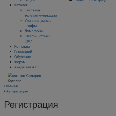
Каталог
Системы
телекоммуникации
Уличные умные
шкафы
Домофоны
Шкафы, стойки,
СКС
Контакты
Глоссарий
Обучение
Форум
Академия АТС
Каталог
Главная
Авторизация
Регистрация