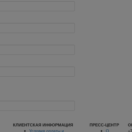
КЛИЕНТСКАЯ ИНФОРМАЦИЯ
ПРЕСС-ЦЕНТР
О
Условия оплаты и
О
+