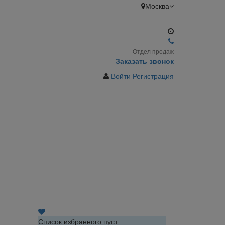
Москва
Отдел продаж
Заказать звонок
Войти
Регистрация
Список избранного пуст