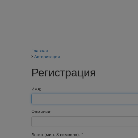
Главная
Авторизация
Регистрация
Имя:
Фамилия:
Логин (мин. 3 символа):
*