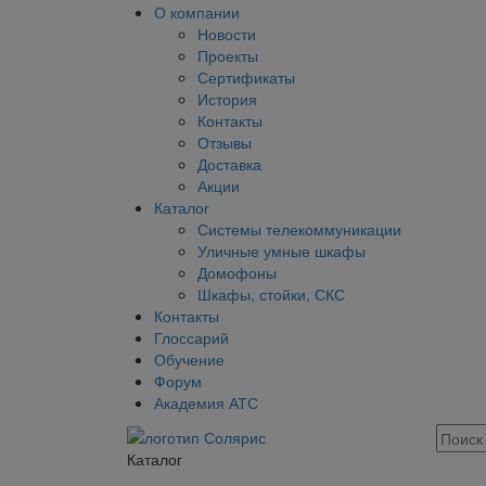
О компании
Новости
Проекты
Сертификаты
История
Контакты
Отзывы
Доставка
Акции
Каталог
Системы телекоммуникации
Уличные умные шкафы
Домофоны
Шкафы, стойки, СКС
Контакты
Глоссарий
Обучение
Форум
Академия АТС
Каталог