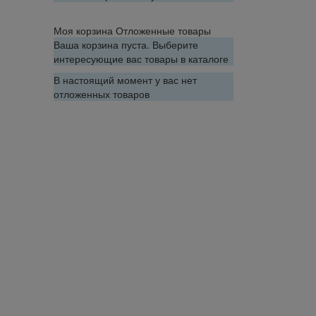
Моя корзина
Отложенные товары
Ваша корзина пуста. Выберите
интересующие вас товары в каталоге
В настоящий момент у вас нет
отложенных товаров