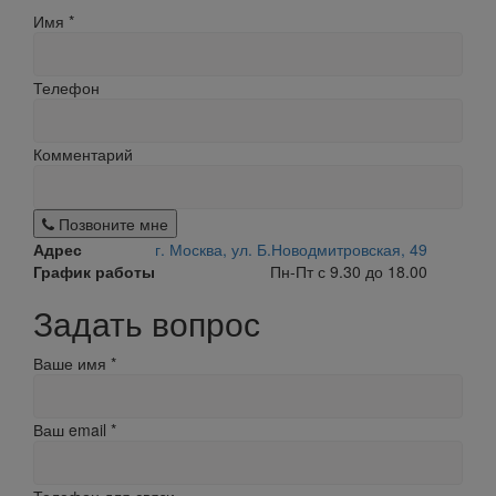
Имя
*
Телефон
Комментарий
Позвоните мне
Адрес
г. Москва, ул. Б.Новодмитровская, 49
График работы
Пн-Пт с 9.30 до 18.00
Задать вопрос
Ваше имя
*
Ваш email
*