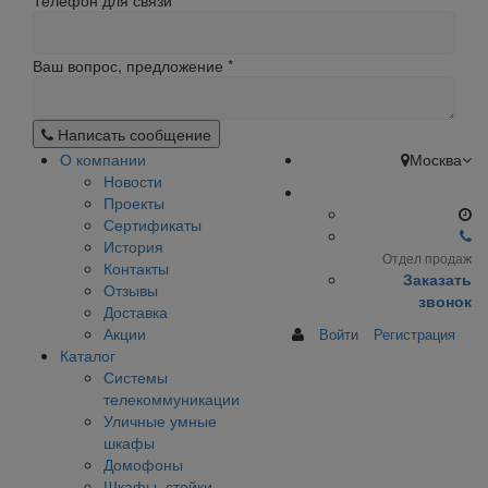
Телефон для связи
Ваш вопрос, предложение
*
Написать сообщение
О компании
Москва
Новости
Проекты
Сертификаты
История
Отдел продаж
Контакты
Заказать
Отзывы
звонок
Доставка
Акции
Войти
Регистрация
Каталог
Системы
телекоммуникации
Уличные умные
шкафы
Домофоны
Шкафы, стойки,