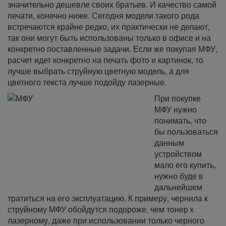
значительно дешевле своих братьев. И качество самой
печати, конечно ниже. Сегодня модели такого рода
встречаются крайне редко, их практически не делают,
так они могут быть использованы только в офисе и на
конкретно поставленные задачи. Если же покупая МФУ,
расчет идет конкретно на печать фото и картинок, то
лучше выбрать струйную цветную модель, а для
цветного текста лучше подойду лазерные.
При покупке
МФУ нужно
понимать, что
бы пользоваться
данным
устройством
мало его купить,
нужно буде в
дальнейшем
тратиться на его эксплуатацию. К примеру, чернила к
струйному МФУ обойдутся подороже, чем тонер к
лазерному, даже при использовании только черного