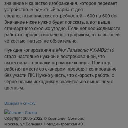
значение и качество изображения, которое передает
устройство. Бюджетный вариант для
среднестатистических потребностей – 600 на 600 dpi.
Значение ниже нужно будет поискать, а вот выше
стандартного сколько угодно. Если нет необходимости
работать профессионально с графиком, то за высшей
четкостью гнаться не обязательно.
Функция копирования в
МФУ Panasonic KX-MB2110
стала настолько нужной и востребованной, что
вытеснила с продажи огромные копиры. Принтер,
работая вместе со сканером, проводят копирование
без участи ПК. Нужно учесть, что скорость работы с
черно-белым исходником значительно выше, чем с
цветным.
Возврат к списку
Сopyright 2005-2022 © Компания Солярис
Москва, ул.Большая Новодмитровская 49