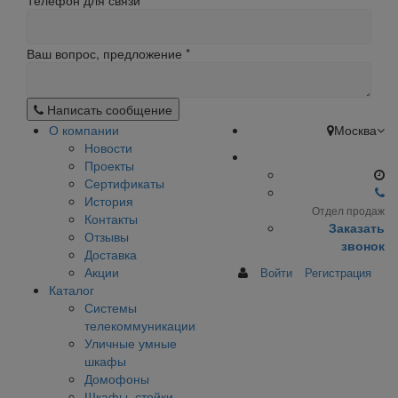
Телефон для связи
Ваш вопрос, предложение
*
Написать сообщение
О компании
Москва
Новости
Проекты
Сертификаты
История
Отдел продаж
Контакты
Заказать
Отзывы
звонок
Доставка
Акции
Войти
Регистрация
Каталог
Системы
телекоммуникации
Уличные умные
шкафы
Домофоны
Шкафы, стойки,