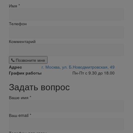
Имя
*
Телефон
Комментарий
Позвоните мне
Адрес
г. Москва, ул. Б.Новодмитровская, 49
График работы
Пн-Пт с 9.30 до 18.00
Задать вопрос
Ваше имя
*
Ваш email
*