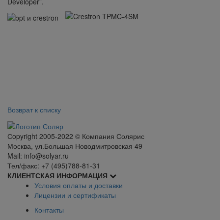
Developer”.
Возврат к списку
Сopyright 2005-2022 © Компания Солярис
Москва, ул.Большая Новодмитровская 49
Mail: info@solyar.ru
Тел/факс: +7 (495)788-81-31
КЛИЕНТСКАЯ ИНФОРМАЦИЯ
Условия оплаты и доставки
Лицензии и сертификаты
Контакты