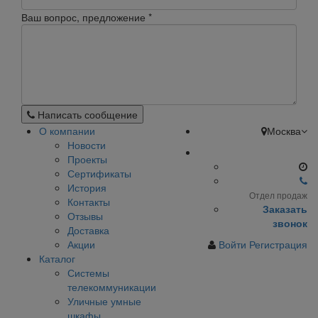
Ваш вопрос, предложение
*
Написать сообщение
О компании
Москва
Новости
Проекты
Сертификаты
История
Отдел продаж
Контакты
Заказать
Отзывы
звонок
Доставка
Акции
Войти
Регистрация
Каталог
Системы
телекоммуникации
Уличные умные
шкафы