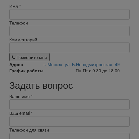
Имя
*
Телефон
Комментарий
Позвоните мне
Адрес
г. Москва, ул. Б.Новодмитровская, 49
График работы
Пн-Пт с 9.30 до 18.00
Задать вопрос
Ваше имя
*
Ваш email
*
Телефон для связи