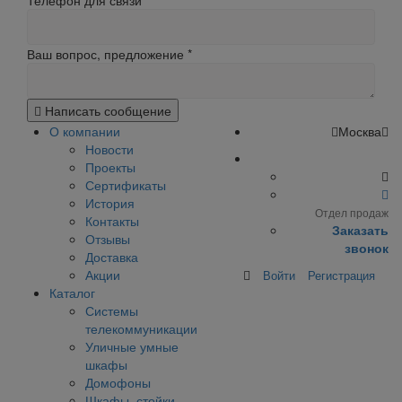
Телефон для связи
Ваш вопрос, предложение
*
Написать сообщение
О компании
Москва
Новости
Проекты
Сертификаты
История
Отдел продаж
Контакты
Заказать
Отзывы
звонок
Доставка
Акции
Войти
Регистрация
Каталог
Системы
телекоммуникации
Уличные умные
шкафы
Домофоны
Шкафы, стойки,