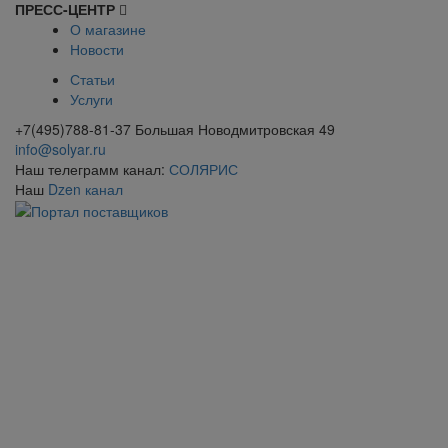
ПРЕСС-ЦЕНТР
О магазине
Новости
Статьи
Услуги
+7(495)788-81-37 Большая Новодмитровская 49
info@solyar.ru
Наш телеграмм канал:
СОЛЯРИС
Наш
Dzen канал