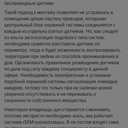
беспроводные датчики.
Такой подход к монтажу позволяет не устраивать в
помещении целую паутину проводов, которыми
центральный блок охранной системы соединяется с
каждым из отдельно взятых датчиков. Но, как следует
из опыта эксплуатации подобного типа систем,
необходимо грамотно расставить датчики по
периметру, тогда и будет возможность контролировать
территорию при любом из способов проникновения в
дом. Организовать правильное размещение датчиков
по даче под силу каждому специалисту в данной
сфере. Необходимость приобретение и установки
подобной охранной системы сигнализации очевидна
каждому, потому что только при ее наличии можно
уверенно отсутствовать и не переживать о
сохранности собственного имущества.
Некоторые владельцы дач стараются сэкономить,
поэтому им просто необходимо знать, как работает
система
GSM-сигнализации
. В ее состав входят сама