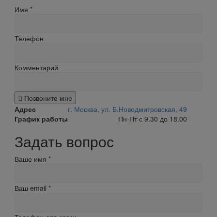
Имя
*
Телефон
Комментарий
Позвоните мне
Адрес
г. Москва, ул. Б.Новодмитровская, 49
График работы
Пн-Пт с 9.30 до 18.00
Задать вопрос
Ваше имя
*
Ваш email
*