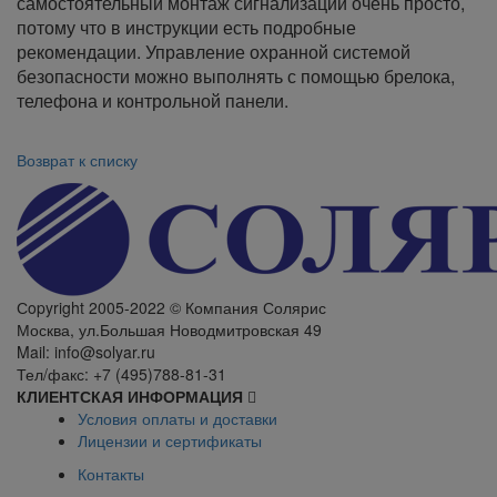
самостоятельный монтаж сигнализации очень просто,
потому что в инструкции есть подробные
рекомендации. Управление охранной системой
безопасности можно выполнять с помощью брелока,
телефона и контрольной панели.
Возврат к списку
Сopyright 2005-2022 © Компания Солярис
Москва, ул.Большая Новодмитровская 49
Mail: info@solyar.ru
Тел/факс: +7 (495)788-81-31
КЛИЕНТСКАЯ ИНФОРМАЦИЯ
Условия оплаты и доставки
Лицензии и сертификаты
Контакты