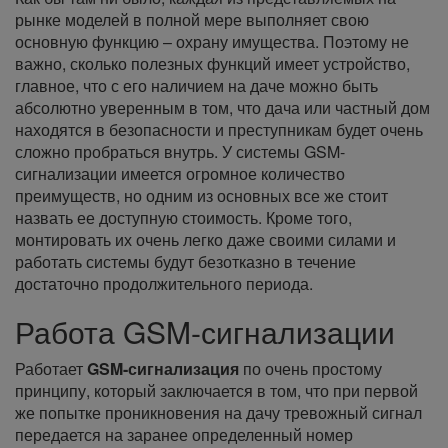
рынке моделей в полной мере выполняет свою
основную функцию – охрану имущества. Поэтому не
важно, сколько полезных функций имеет устройство,
главное, что с его наличием на даче можно быть
абсолютно уверенным в том, что дача или частный дом
находятся в безопасности и преступникам будет очень
сложно пробраться внутрь. У системы GSM-
сигнализации имеется огромное количество
преимуществ, но одним из основных все же стоит
назвать ее доступную стоимость. Кроме того,
монтировать их очень легко даже своими силами и
работать системы будут безотказно в течение
достаточно продолжительного периода.
Работа GSM-сигнализации
Работает
GSM-сигнализация
по очень простому
принципу, который заключается в том, что при первой
же попытке проникновения на дачу тревожный сигнал
передается на заранее определенный номер