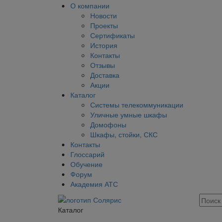
О компании
Новости
Проекты
Сертификаты
История
Контакты
Отзывы
Доставка
Акции
Каталог
Системы телекоммуникации
Уличные умные шкафы
Домофоны
Шкафы, стойки, СКС
Контакты
Глоссарий
Обучение
Форум
Академия АТС
Каталог