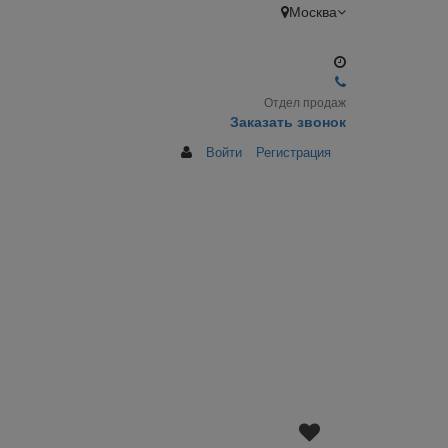
Москва
Отдел продаж
Заказать звонок
Войти
Регистрация