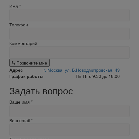
Имя
*
Телефон
Комментарий
Позвоните мне
Адрес
г. Москва, ул. Б.Новодмитровская, 49
График работы
Пн-Пт с 9.30 до 18.00
Задать вопрос
Ваше имя
*
Ваш email
*