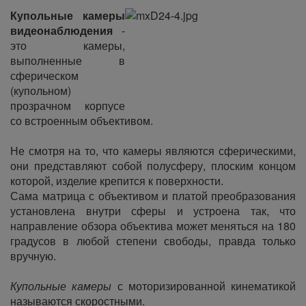
Купольные камеры
видеонаблюдения
-
это камеры,
выполненные в
сферическом
(купольном)
прозрачном корпусе
со встроенным объективом.
Не смотря на то, что камеры являются сферическими,
они представляют собой полусферу, плоским концом
которой, изделие крепится к поверхности.
Сама матрица с объективом и платой преобразования
установлена внутри сферы и устроена так, что
направление обзора объектива может меняться на 180
градусов в любой степени свободы, правда только
вручную.
Купольные камеры
с моторизированной кинематикой
называются скоростными.