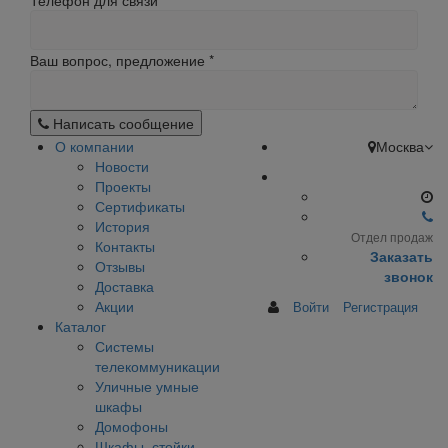
Телефон для связи
Ваш вопрос, предложение
*
Написать сообщение
О компании
Москва
Новости
Проекты
Сертификаты
История
Отдел продаж
Контакты
Заказать
Отзывы
звонок
Доставка
Акции
Войти
Регистрация
Каталог
Системы
телекоммуникации
Уличные умные
шкафы
Домофоны
Шкафы, стойки,