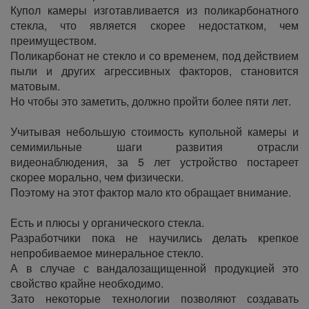
Купол камеры изготавливается из поликарбонатного
стекла, что является скорее недостатком, чем
преимуществом.
Поликарбонат не стекло и со временем, под действием
пыли и других агрессивных факторов, становится
матовым.
Но чтобы это заметить, должно пройти более пяти лет.
Учитывая небольшую стоимость купольной камеры и
семимильные шаги развития отрасли
видеонаблюдения, за 5 лет устройство постареет
скорее морально, чем физически.
Поэтому на этот фактор мало кто обращает внимание.
Есть и плюсы у органического стекла.
Разработчики пока не научились делать крепкое
непробиваемое минеральное стекло.
А в случае с вандалозащищенной продукцией это
свойство крайне необходимо.
Зато некоторые технологии позволяют создавать