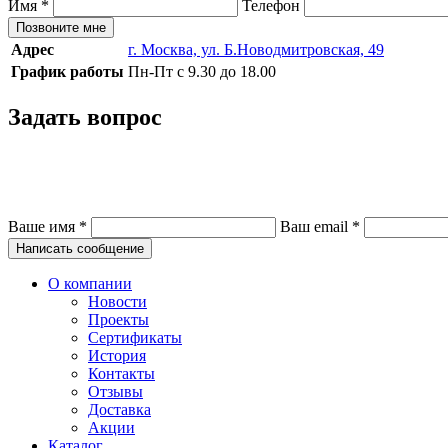
Имя
*
Телефон
Позвоните мне
Адрес
г. Москва, ул. Б.Новодмитровская, 49
График работы
Пн-Пт с 9.30 до 18.00
Задать вопрос
Ваше имя
*
Ваш email
*
Написать сообщение
О компании
Новости
Проекты
Сертификаты
История
Контакты
Отзывы
Доставка
Акции
Каталог