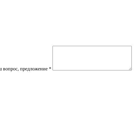
 вопрос, предложение
*