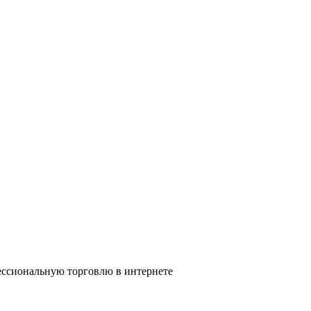
ссиональную торговлю в интернете