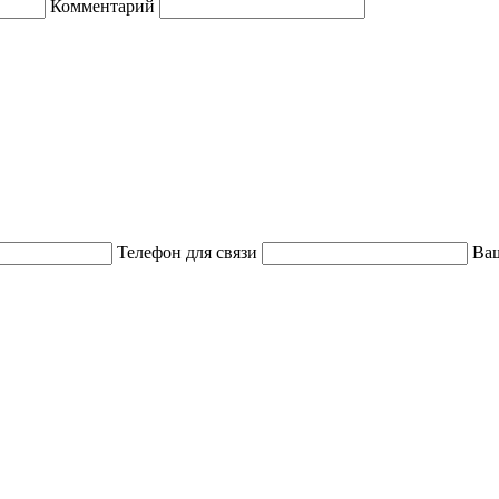
Комментарий
Телефон для связи
Ваш