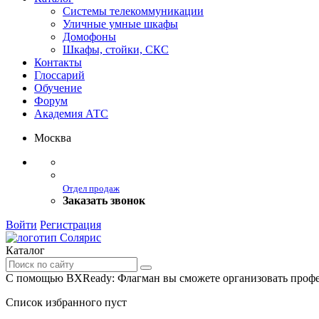
Системы телекоммуникации
Уличные умные шкафы
Домофоны
Шкафы, стойки, СКС
Контакты
Глоссарий
Обучение
Форум
Академия АТС
Москва
Отдел продаж
Заказать звонок
Войти
Регистрация
Каталог
С помощью BXReady: Флагман вы сможете организовать профе
Список избранного пуст