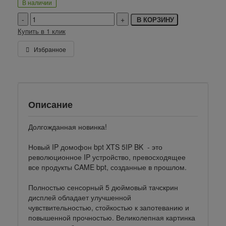
В наличии
В КОРЗИНУ
Купить в 1 клик
Избранное
Описание
Долгожданная новинка!
Новый IP домофон bpt XTS 5IP BK - это
революционное IP устройство, превосходящее
все продукты CAME bpt, созданные в прошлом.
Полностью сенсорный 5 дюймовый тачскрин
дисплей обладает улучшенной
чувствительностью, стойкостью к запотеванию и
повышенной прочностью. Великолепная картинка