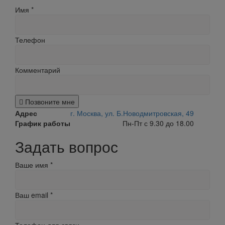
Имя
*
Телефон
Комментарий
Позвоните мне
Адрес
г. Москва, ул. Б.Новодмитровская, 49
График работы
Пн-Пт с 9.30 до 18.00
Задать вопрос
Ваше имя
*
Ваш email
*