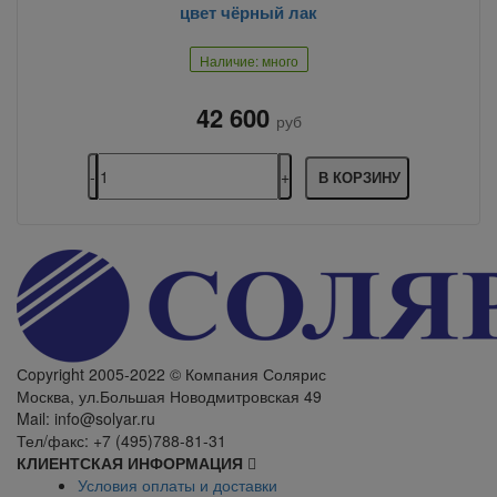
цвет чёрный лак
Наличие: много
42 600
руб
В КОРЗИНУ
Сopyright 2005-2022 © Компания Солярис
Москва, ул.Большая Новодмитровская 49
Mail: info@solyar.ru
Тел/факс: +7 (495)788-81-31
КЛИЕНТСКАЯ ИНФОРМАЦИЯ
Условия оплаты и доставки