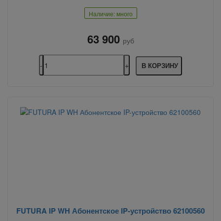
Наличие: много
63 900
руб
В КОРЗИНУ
FUTURA IP WH Абонентское IP-устройство 62100560