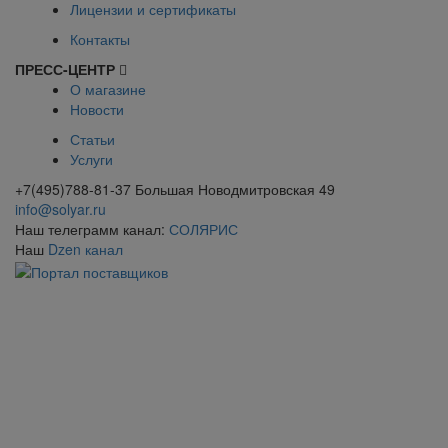
Лицензии и сертификаты
Контакты
ПРЕСС-ЦЕНТР
О магазине
Новости
Статьи
Услуги
+7(495)788-81-37 Большая Новодмитровская 49
info@solyar.ru
Наш телеграмм канал:
СОЛЯРИС
Наш
Dzen канал