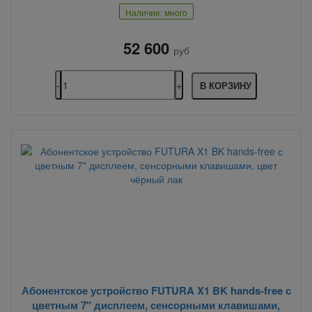
Наличие: много
52 600
руб
В КОРЗИНУ
Абонентское устройство FUTURA X1 BK hands-free с
цветным 7" дисплеем, сенсорными клавишами,