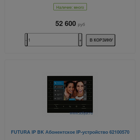
Наличие: много
52 600
руб
В КОРЗИНУ
FUTURA IP BK Абонентское IP-устройство 62100570