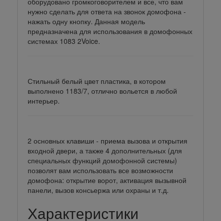
оборудовано громкоговорителем и все, что вам
нужно сделать для ответа на звонок домофона -
нажать одну кнопку. Данная модель
предназначена для использования в домофонных
системах 1083 2Voice.
Стильный белый цвет пластика, в котором
выполнено 1183/7, отлично вольется в любой
интерьер.
2 основных клавиши - приема вызова и открытия
входной двери, а также 4 дополнительных (для
специальных функций домофонной системы)
позволят вам использовать все возможности
домофона: открытие ворот, активация вызывной
панели, вызов консьержа или охраны и т.д.
Характеристики