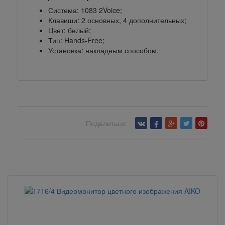
Система: 1083 2Voice;
Клавиши: 2 основных, 4 дополнительных;
Цвет: белый;
Тип: Hands-Free;
Установка: накладным способом.
Поделиться:
Вернуться назад