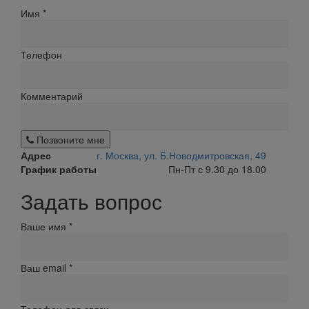
Имя
*
Телефон
Комментарий
Позвоните мне
Адрес
г. Москва, ул. Б.Новодмитровская, 49
График работы
Пн-Пт с 9.30 до 18.00
Задать вопрос
Ваше имя
*
Ваш email
*