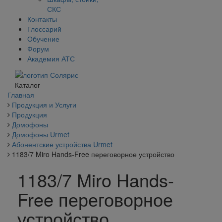
СКС
Контакты
Глоссарий
Обучение
Форум
Академия АТС
Каталог
Главная
Продукция и Услуги
Продукция
Домофоны
Домофоны Urmet
Абонентские устройства Urmet
1183/7 Miro Hands-Free переговорное устройство
1183/7 Miro Hands-
Free переговорное
устройство