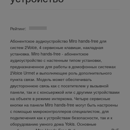
Рейтинг:
Абонентское аудиоустройство Miro hands-free для
систем 2Voice, 4 сервисные клавиши, накладная
установка. Miro hands-free - абонентское
аудиоустройство с настенным типом установки,
предназначенное для работы в домофонных системах
2Voice Urmet и выполняющее роль дополнительного
пункта связи. Модель может обеспечивать
двустороннюю связь как с посетителем у вызывной
панели, так и с консьержкой или с другими устройствами
на объекте в режиме интеркома. Четыре сервисные
кнопки на панели Miro hands-free могут быть настроены
с помощью микроконтроллеров специалистом, для
подключения как к устройствам безопасности, так и к
оборудованию умного дома Yokis. Основные