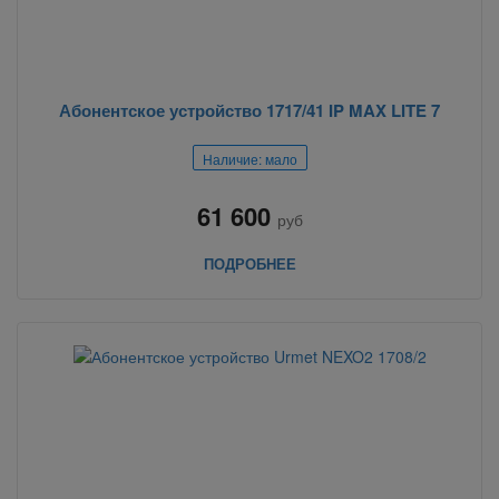
Абонентское устройство 1717/41 IP MAX LITE 7
Наличие: мало
61 600
руб
ПОДРОБНЕЕ