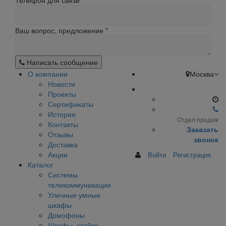
Телефон для связи
Ваш вопрос, предложение
*
Написать сообщение
О компании
Москва
Новости
Проекты
Сертификаты
История
Отдел продаж
Контакты
Заказать
Отзывы
звонок
Доставка
Акции
Войти
Регистрация
Каталог
Системы
телекоммуникации
Уличные умные
шкафы
Домофоны
Шкафы, стойки,