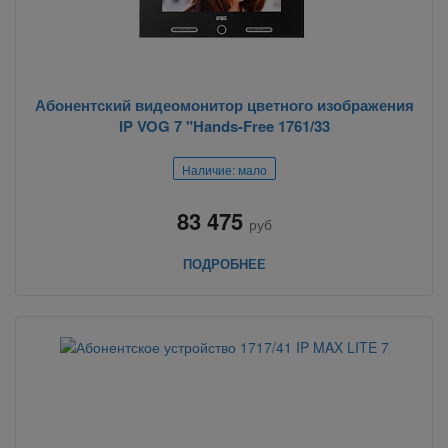
Абонентский видеомонитор цветного изображения
IP VOG 7 "Hands-Free 1761/33
Наличие: мало
83 475
руб
ПОДРОБНЕЕ