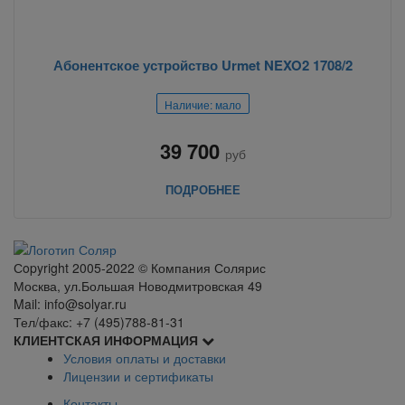
Абонентское устройство Urmet NEXO2 1708/2
Наличие: мало
39 700
руб
ПОДРОБНЕЕ
Сopyright 2005-2022 © Компания Солярис
Москва, ул.Большая Новодмитровская 49
Mail: info@solyar.ru
Тел/факс: +7 (495)788-81-31
КЛИЕНТСКАЯ ИНФОРМАЦИЯ
Условия оплаты и доставки
Лицензии и сертификаты
Контакты