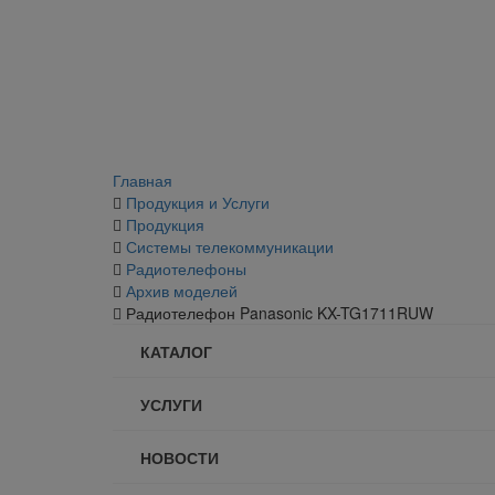
Главная
Продукция и Услуги
Продукция
Системы телекоммуникации
Радиотелефоны
Архив моделей
Радиотелефон Panasonic KX-TG1711RUW
КАТАЛОГ
УСЛУГИ
НОВОСТИ