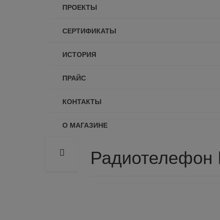
ПРОЕКТЫ
СЕРТИФИКАТЫ
ИСТОРИЯ
ПРАЙС
КОНТАКТЫ
О МАГАЗИНЕ
Радиотелефон 