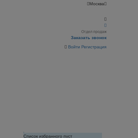
Москва
Отдел продаж
Заказать звонок
Войти
Регистрация
Список избранного пуст