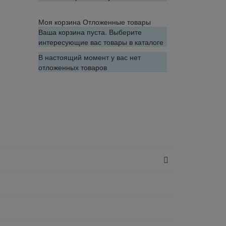
Моя корзина
Отложенные товары
Ваша корзина пуста. Выберите
интересующие вас товары в каталоге
В настоящий момент у вас нет
отложенных товаров