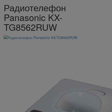
Радиотелефон
Panasonic KX-
TG8562RUW