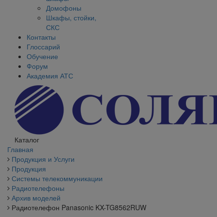
Домофоны
Шкафы, стойки,
СКС
Контакты
Глоссарий
Обучение
Форум
Академия АТС
Каталог
Главная
Продукция и Услуги
Продукция
Системы телекоммуникации
Радиотелефоны
Архив моделей
Радиотелефон Panasonic KX-TG8562RUW