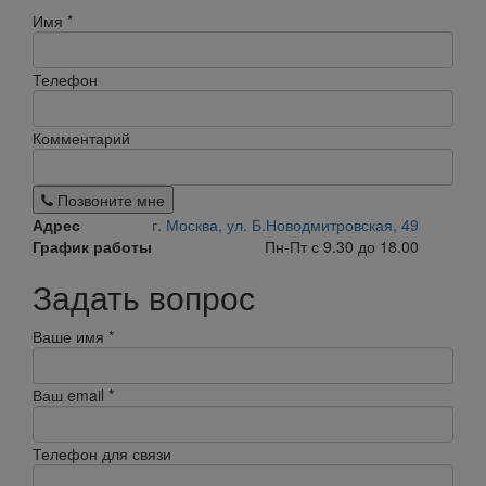
Имя
*
Телефон
Комментарий
Позвоните мне
Адрес
г. Москва, ул. Б.Новодмитровская, 49
График работы
Пн-Пт с 9.30 до 18.00
Задать вопрос
Ваше имя
*
Ваш email
*
Телефон для связи