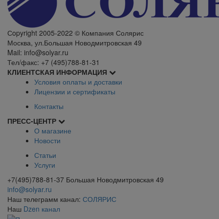
Сopyright 2005-2022 © Компания Солярис
Москва, ул.Большая Новодмитровская 49
Mail: info@solyar.ru
Тел/факс: +7 (495)788-81-31
КЛИЕНТСКАЯ ИНФОРМАЦИЯ
Условия оплаты и доставки
Лицензии и сертификаты
Контакты
ПРЕСС-ЦЕНТР
О магазине
Новости
Статьи
Услуги
+7(495)788-81-37 Большая Новодмитровская 49
info@solyar.ru
Наш телеграмм канал:
СОЛЯРИС
Наш
Dzen канал