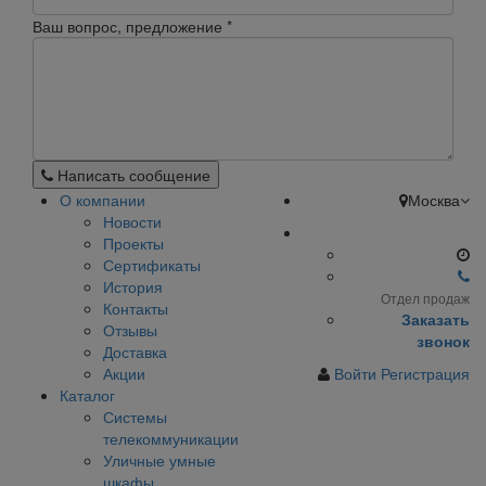
Ваш вопрос, предложение
*
Написать сообщение
О компании
Москва
Новости
Проекты
Сертификаты
История
Отдел продаж
Контакты
Заказать
Отзывы
звонок
Доставка
Акции
Войти
Регистрация
Каталог
Системы
телекоммуникации
Уличные умные
шкафы