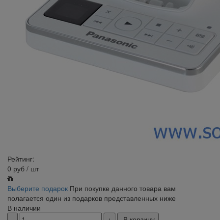
Рейтинг:
0
руб
/ шт
Выберите подарок
При покупке данного товара вам
полагается один из подарков представленных ниже
В наличии
В корзину