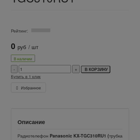
Рейтинг:
0
руб
/ шт
В наличии
В КОРЗИНУ
Купить в 1 клик
Избранное
Описание
Радиотелефон
Panasonic KX-TGC310RU1 (
трубка