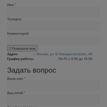
Имя
*
Телефон
Комментарий
Позвоните мне
Адрес
г. Москва, ул. Б.Новодмитровская, 49
График работы
Пн-Пт с 9.30 до 18.00
Задать вопрос
Ваше имя
*
Ваш email
*