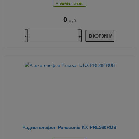
Наличие: много
0
руб
В КОРЗИНУ
Радиотелефон Panasonic KX-PRL260RUB