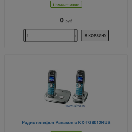
Наличие: много
0
руб
В КОРЗИНУ
Радиотелефон Panasonic KX-TG8012RUS