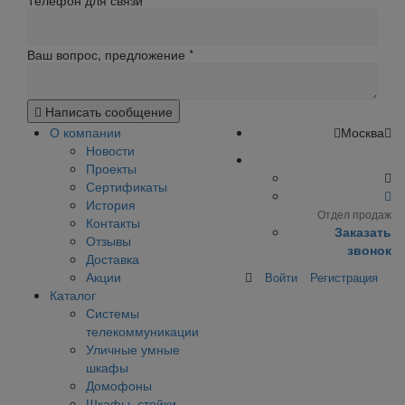
Телефон для связи
Ваш вопрос, предложение
*
Написать сообщение
О компании
Москва
Новости
Проекты
Сертификаты
История
Отдел продаж
Контакты
Заказать
Отзывы
звонок
Доставка
Акции
Войти
Регистрация
Каталог
Системы
телекоммуникации
Уличные умные
шкафы
Домофоны
Шкафы, стойки,