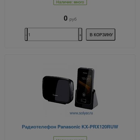
Наличие: много
0
руб
В КОРЗИНУ
Радиотелефон Panasonic KX-PRX120RUW