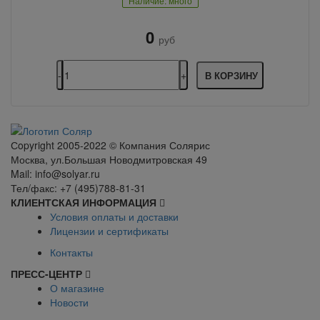
Наличие: много
0
руб
В КОРЗИНУ
Сopyright 2005-2022 © Компания Солярис
Москва, ул.Большая Новодмитровская 49
Mail: info@solyar.ru
Тел/факс: +7 (495)788-81-31
КЛИЕНТСКАЯ ИНФОРМАЦИЯ
Условия оплаты и доставки
Лицензии и сертификаты
Контакты
ПРЕСС-ЦЕНТР
О магазине
Новости