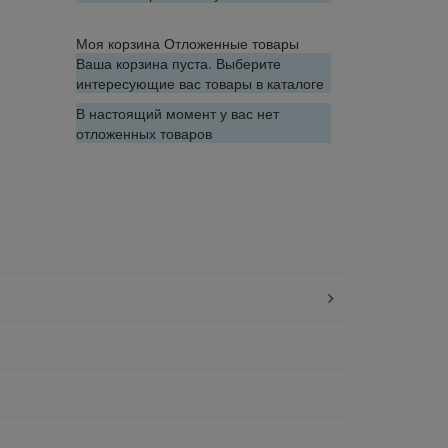
Моя корзина
Отложенные товары
Ваша корзина пуста. Выберите
интересующие вас товары в каталоге
В настоящий момент у вас нет
отложенных товаров