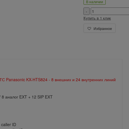
В наличии
Купить в 1 клик
Избранное
С Panasonic KX-HTS824 - 8 внешних и 24 внутренних линий
/ 8 аналог EXT + 12 SIP EXT
caller ID