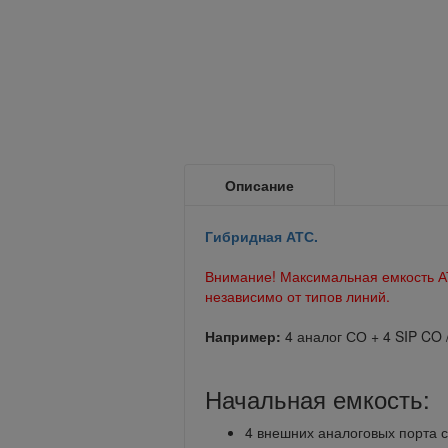
Описание
Гибридная АТС.
Внимание! Максимальная емкость АТ
независимо от типов линий.
Например:
4 аналог СО + 4 SIP CO 
Начальная емкость:
4 внешних аналоговых порта с 