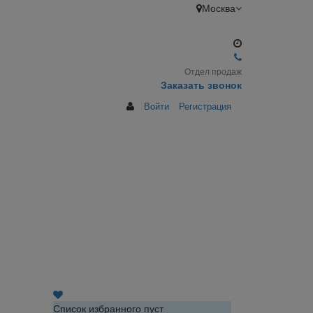
Москва
Отдел продаж
Заказать звонок
Войти
Регистрация
Список избранного пуст