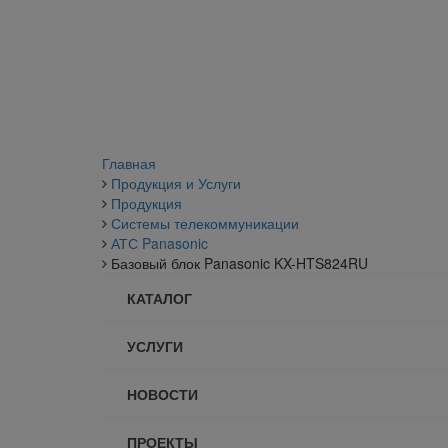
Главная
Продукция и Услуги
Продукция
Системы телекоммуникации
АТС Panasonic
Базовый блок Panasonic KX-HTS824RU
КАТАЛОГ
УСЛУГИ
НОВОСТИ
ПРОЕКТЫ