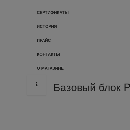
СЕРТИФИКАТЫ
ИСТОРИЯ
ПРАЙС
КОНТАКТЫ
О МАГАЗИНЕ
Базовый блок 