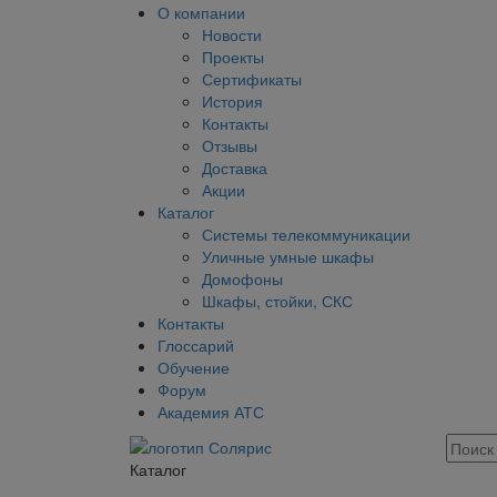
О компании
Новости
Проекты
Сертификаты
История
Контакты
Отзывы
Доставка
Акции
Каталог
Системы телекоммуникации
Уличные умные шкафы
Домофоны
Шкафы, стойки, СКС
Контакты
Глоссарий
Обучение
Форум
Академия АТС
Каталог