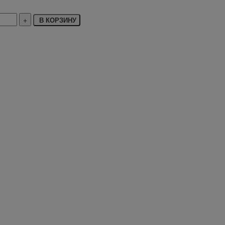
В КОРЗИНУ