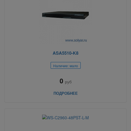
ASA5510-K8
Наличие: мало
0
руб
ПОДРОБНЕЕ