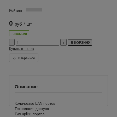
Рейтинг:
0
руб
/ шт
В наличии
В КОРЗИНУ
Купить в 1 клик
Избранное
Описание
Количество LAN портов
Технология доступа
Тип uplink портов