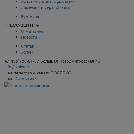
Условия оплаты и доставки
Лицензии и сертификаты
Контакты
ПРЕСС-ЦЕНТР
О магазине
Новости
Статьи
Услуги
+7(495)788-81-37 Большая Новодмитровская 49
info@solyar.ru
Наш телеграмм канал:
СОЛЯРИС
Наш
Dzen канал