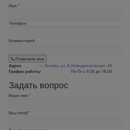
Имя
*
Телефон
Комментарий
Позвоните мне
Адрес
г. Москва, ул. Б.Новодмитровская, 49
График работы
Пн-Пт с 9.30 до 18.00
Задать вопрос
Ваше имя
*
Ваш email
*