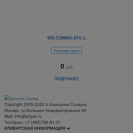
WS-C2960G-8TC-L
Наличие: мало
0
руб
ПОДРОБНЕЕ
Сopyright 2005-2022 © Компания Солярис
Москва, ул.Большая Новодмитровская 49
Mail: info@solyar.ru
Тел/факс: +7 (495)788-81-31
КЛИЕНТСКАЯ ИНФОРМАЦИЯ