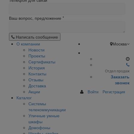
Телефон для связи
Ваш вопрос, предложение
*
Написать сообщение
О компании
Москва
Новости
Проекты
Сертификаты
История
Отдел продаж
Контакты
Заказать
Отзывы
звонок
Доставка
Акции
Войти
Регистрация
Каталог
Системы
телекоммуникации
Уличные умные
шкафы
Домофоны
Шкафы, стойки,