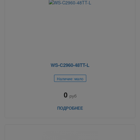
WS-C2960-48TT-L
Наличие: мало
0
руб
ПОДРОБНЕЕ