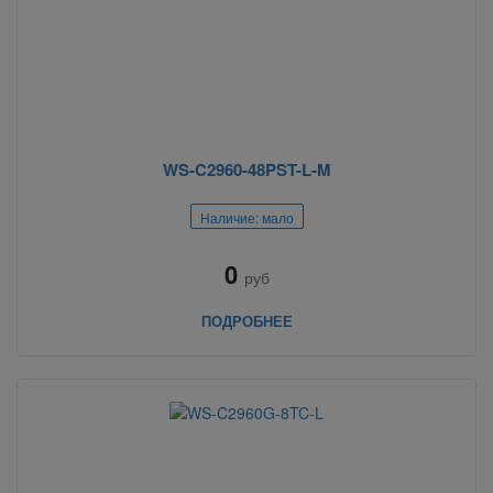
WS-C2960-48PST-L-M
Наличие: мало
0
руб
ПОДРОБНЕЕ