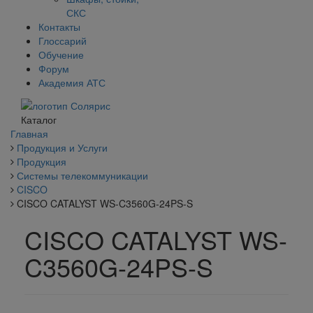
СКС
Контакты
Глоссарий
Обучение
Форум
Академия АТС
Каталог
Главная
Продукция и Услуги
Продукция
Системы телекоммуникации
CISCO
CISCO CATALYST WS-C3560G-24PS-S
CISCO CATALYST WS-
C3560G-24PS-S