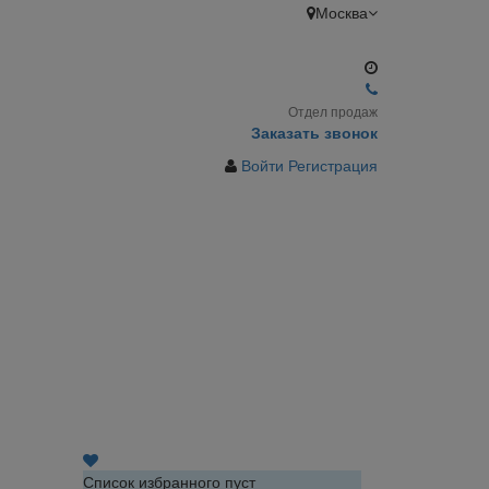
Москва
Отдел продаж
Заказать звонок
Войти
Регистрация
Список избранного пуст