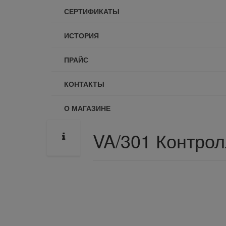
СЕРТИФИКАТЫ
ИСТОРИЯ
ПРАЙС
КОНТАКТЫ
О МАГАЗИНЕ
VA/301 Контрол