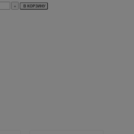
В КОРЗИНУ