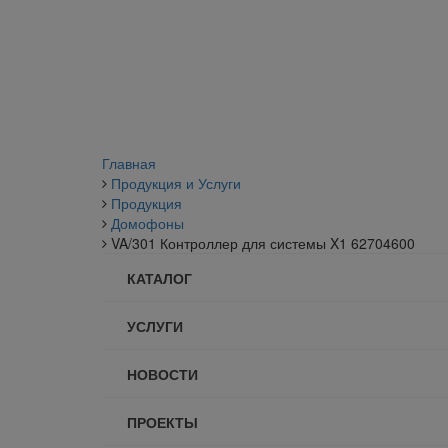
Главная
Продукция и Услуги
Продукция
Домофоны
VA/301 Контроллер для системы X1 62704600
КАТАЛОГ
УСЛУГИ
НОВОСТИ
ПРОЕКТЫ