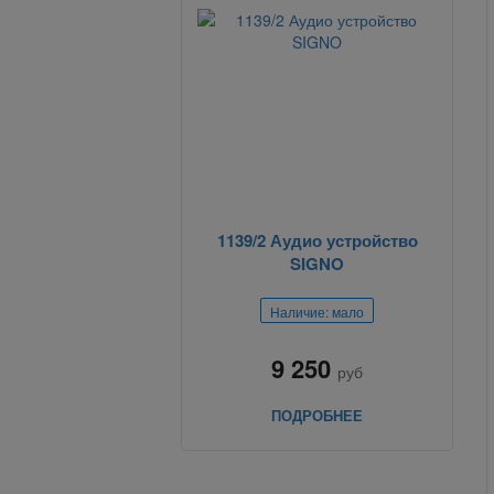
1139/2 Аудио устройство
SIGNO
Наличие: мало
9 250
руб
ПОДРОБНЕЕ