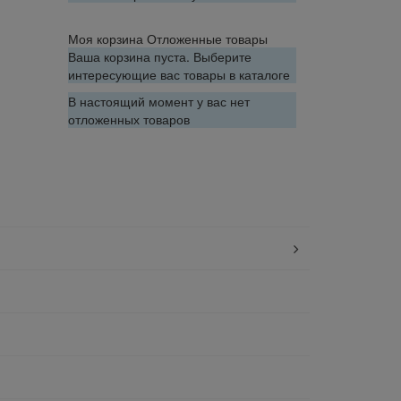
Моя корзина
Отложенные товары
Ваша корзина пуста. Выберите
интересующие вас товары в каталоге
В настоящий момент у вас нет
отложенных товаров