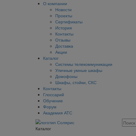
О компании
Новости
Проекты
Сертификаты
История
Контакты
Отзывы
Доставка
Акции
Каталог
Системы телекоммуникации
Уличные умные шкафы
Домофоны
Шкафы, стойки, СКС
Контакты
Глоссарий
Обучение
Форум
Академия АТС
Каталог