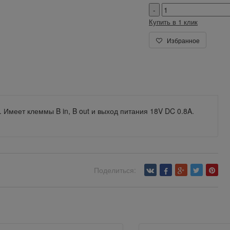
Купить в 1 клик
Избранное
. Имеет клеммы B in, B out и выход питания 18V DC 0.8A.
Поделиться: