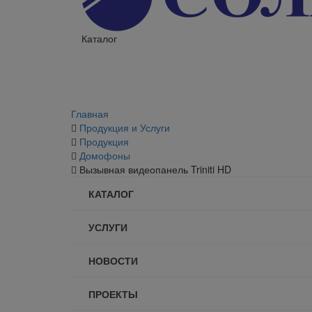
Каталог
Главная
Продукция и Услуги
Продукция
Домофоны
Вызывная видеопанель Triniti HD
КАТАЛОГ
УСЛУГИ
НОВОСТИ
ПРОЕКТЫ