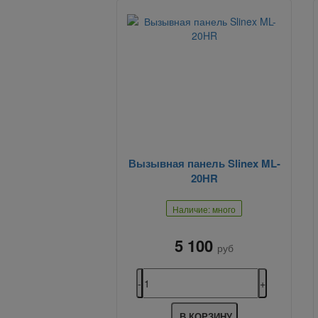
Вызывная панель Slinex ML-
20HR
Наличие: много
5 100
руб
В КОРЗИНУ