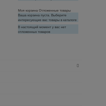
Моя корзина
Отложенные товары
Ваша корзина пуста. Выберите
интересующие вас товары в каталоге
В настоящий момент у вас нет
отложенных товаров