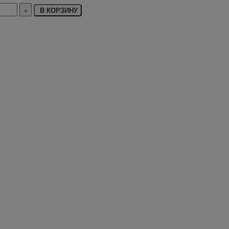
В КОРЗИНУ