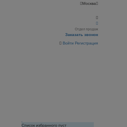
Москва
Отдел продаж
Заказать звонок
Войти
Регистрация
Список избранного пуст