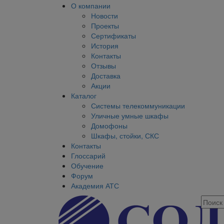
О компании
Новости
Проекты
Сертификаты
История
Контакты
Отзывы
Доставка
Акции
Каталог
Системы телекоммуникации
Уличные умные шкафы
Домофоны
Шкафы, стойки, СКС
Контакты
Глоссарий
Обучение
Форум
Академия АТС