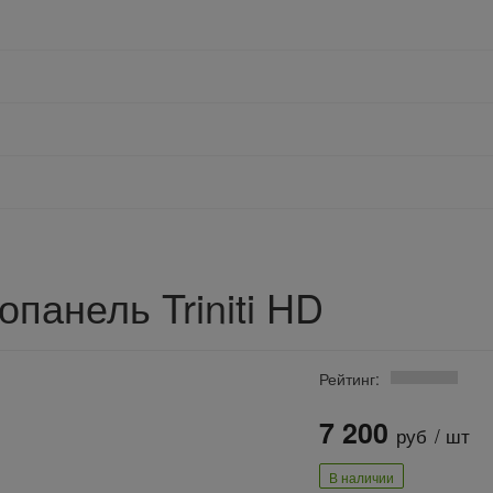
панель Triniti HD
Рейтинг:
7 200
руб
/ шт
В наличии