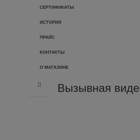
СЕРТИФИКАТЫ
ИСТОРИЯ
ПРАЙС
КОНТАКТЫ
О МАГАЗИНЕ
Вызывная видео