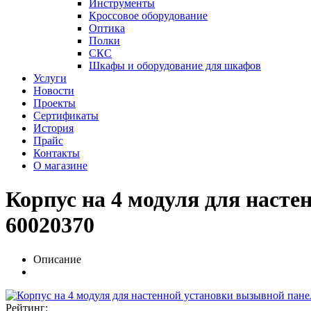
Инструменты
Кроссовое оборудование
Оптика
Полки
СКС
Шкафы и оборудование для шкафов
Услуги
Новости
Проекты
Сертификаты
История
Прайс
Контакты
О магазине
Корпус на 4 модуля для нас
60020370
Описание
Рейтинг: