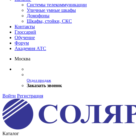
Системы телекоммуникации
Уличные умные шкафы
Домофоны
Шкафы, стойки, СКС
Контакты
Глоссарий
Обучение
Форум
Академия АТС
Москва
Отдел продаж
Заказать звонок
Войти
Регистрация
Каталог