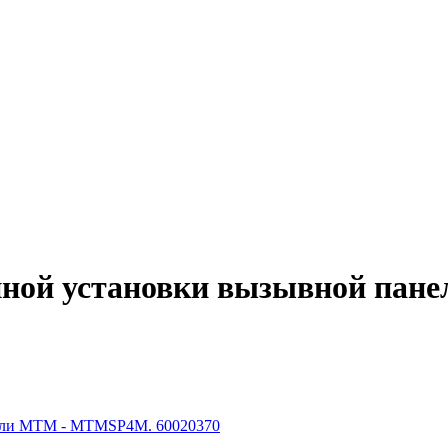
тенной установки вызывной п