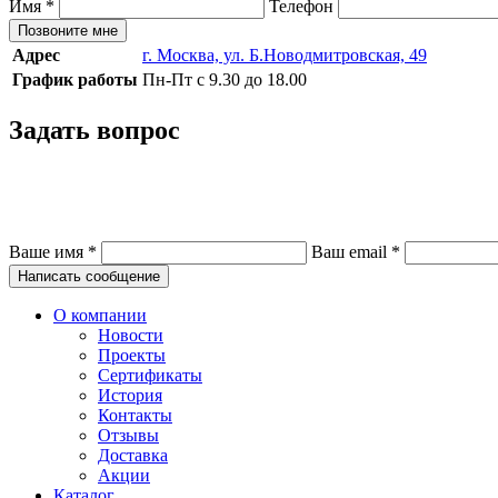
Имя
*
Телефон
Позвоните мне
Адрес
г. Москва, ул. Б.Новодмитровская, 49
График работы
Пн-Пт с 9.30 до 18.00
Задать вопрос
Ваше имя
*
Ваш email
*
Написать сообщение
О компании
Новости
Проекты
Сертификаты
История
Контакты
Отзывы
Доставка
Акции
Каталог