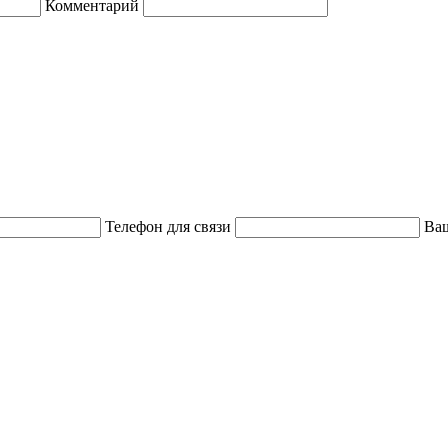
Комментарий
Телефон для связи
Ваш