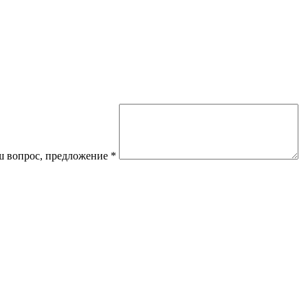
 вопрос, предложение
*