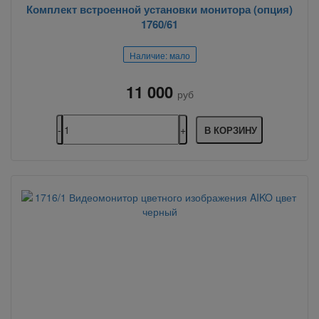
Комплект встроенной установки монитора (опция)
1760/61
Наличие: мало
11 000
руб
В КОРЗИНУ