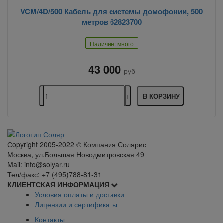
VCM/4D/500 Кабель для системы домофонии, 500
метров 62823700
Наличие: много
43 000
руб
В КОРЗИНУ
Сopyright 2005-2022 © Компания Солярис
Москва, ул.Большая Новодмитровская 49
Mail: info@solyar.ru
Тел/факс: +7 (495)788-81-31
КЛИЕНТСКАЯ ИНФОРМАЦИЯ
Условия оплаты и доставки
Лицензии и сертификаты
Контакты