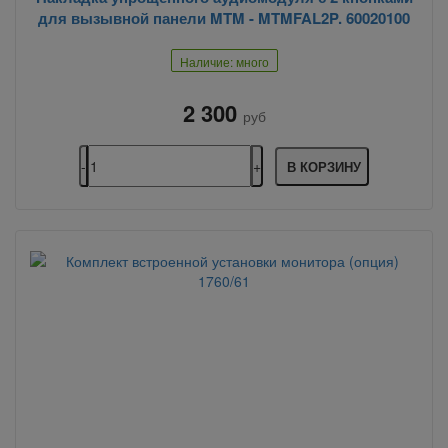
для вызывной панели MTM - MTMFAL2P. 60020100
Наличие: много
2 300
руб
В КОРЗИНУ