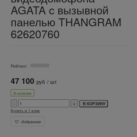
AGATA c вызывной
панелью THANGRAM
62620760
Рейтинг:
47 100
руб
/ шт
В наличии
В КОРЗИНУ
Купить в 1 клик
Избранное