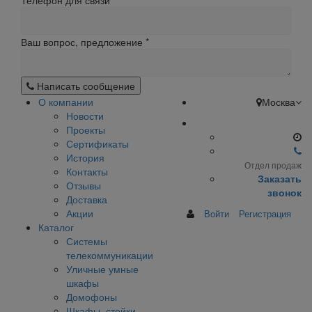
Телефон для связи
Ваш вопрос, предложение
*
Написать сообщение
О компании
Москва
Новости
Проекты
Сертификаты
История
Отдел продаж
Контакты
Заказать
Отзывы
звонок
Доставка
Акции
Войти
Регистрация
Каталог
Системы
телекоммуникации
Уличные умные
шкафы
Домофоны
Шкафы, стойки,