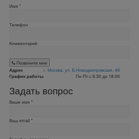
Имя
*
Телефон
Комментарий
Позвоните мне
Адрес
г. Москва, ул. Б.Новодмитровская, 49
График работы
Пн-Пт с 9.30 до 18.00
Задать вопрос
Ваше имя
*
Ваш email
*