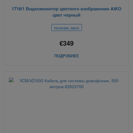
1716/1 Видеомонитор цветного изображения AIKO
цвет черный
Наличие: мало
€349
ПОДРОБНЕЕ