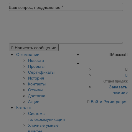
Ваш вопрос, предложение
*
Написать сообщение
О компании
Москва
Новости
Проекты
Сертификаты
История
Отдел продаж
Контакты
Заказать
Отзывы
звонок
Доставка
Акции
Войти
Регистрация
Каталог
Системы
телекоммуникации
Уличные умные
шкафы