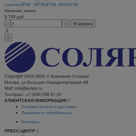
панели MTM - MTMSP1M. 60020190
Наличие: много
9 700
руб
В корзину
0
Сopyright 2005-2022 © Компания Солярис
Москва, ул.Большая Новодмитровская 49
Mail: info@solyar.ru
Тел/факс: +7 (495)788-81-31
КЛИЕНТСКАЯ ИНФОРМАЦИЯ
Условия оплаты и доставки
Лицензии и сертификаты
Контакты
ПРЕСС-ЦЕНТР