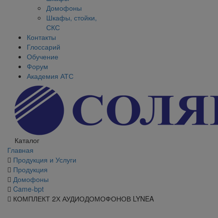
Домофоны
Шкафы, стойки,
СКС
Контакты
Глоссарий
Обучение
Форум
Академия АТС
Каталог
Главная
Продукция и Услуги
Продукция
Домофоны
Came-bpt
КОМПЛЕКТ 2Х АУДИОДОМОФОНОВ LYNEA