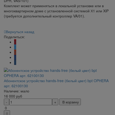
DPH, VAS/101)
Комплект может применяться в локальной установке или в
многоквартирном доме с установленной системой Х1 или XiP
(требуется дополнительный контроллер VA/01).
Вернуться назад
Поделиться:
Абонентское устройство hands-free (белый цвет) bpt OPHERA
арт. 62100130
Наличие: мало
16 000
руб
В корзину
0