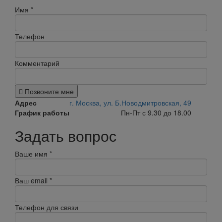
Имя
*
Телефон
Комментарий
Позвоните мне
Адрес
г. Москва, ул. Б.Новодмитровская, 49
График работы
Пн-Пт с 9.30 до 18.00
Задать вопрос
Ваше имя
*
Ваш email
*
Телефон для связи