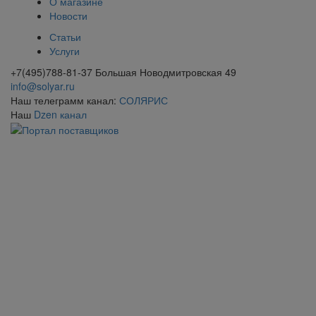
О магазине
Новости
Статьи
Услуги
+7(495)788-81-37 Большая Новодмитровская 49
info@solyar.ru
Наш телеграмм канал:
СОЛЯРИС
Наш
Dzen канал