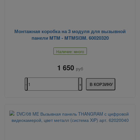
Монтажная коробка на 3 модуля для вызывной
панели MTM - MTMSI3M. 60020320
Наличие: много
1 650
руб
В КОРЗИНУ