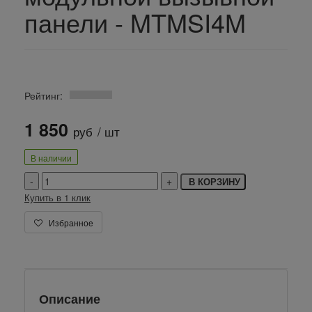
панели - MTMSI4M
Рейтинг:
1 850
руб
/ шт
В наличии
В КОРЗИНУ
Купить в 1 клик
Избранное
Описание