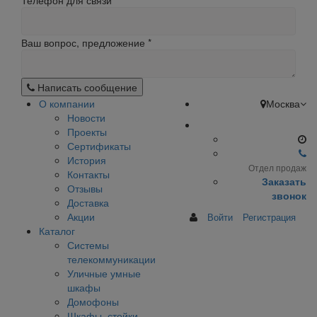
Телефон для связи
Ваш вопрос, предложение
*
Написать сообщение
О компании
Москва
Новости
Проекты
Сертификаты
История
Отдел продаж
Контакты
Заказать
Отзывы
звонок
Доставка
Акции
Войти
Регистрация
Каталог
Системы
телекоммуникации
Уличные умные
шкафы
Домофоны
Шкафы, стойки,