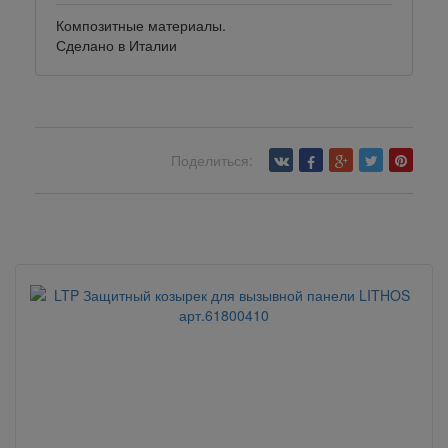
Композитные материалы.
Сделано в Италии
Поделиться:
Вернуться назад