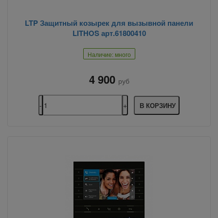
LTP Защитный козырек для вызывной панели
LITHOS арт.61800410
Наличие: много
4 900
руб
В КОРЗИНУ