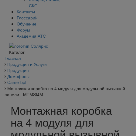
СКС
Контакты
Глоссарий
Обучение
Форум
Академия АТС
Каталог
Главная
Продукция и Услуги
Продукция
Домофоны
Came-bpt
Монтажная коробка на 4 модуля для модульной вызывной
панели - MTMSI4M
Монтажная коробка
на 4 модуля для
модульной вызывной