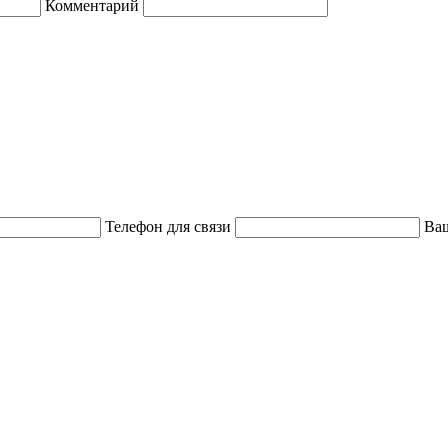
Комментарий
Телефон для связи
Ваш