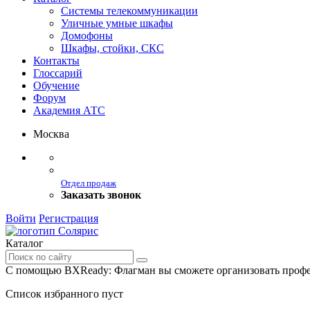
Системы телекоммуникации
Уличные умные шкафы
Домофоны
Шкафы, стойки, СКС
Контакты
Глоссарий
Обучение
Форум
Академия АТС
Москва
Отдел продаж
Заказать звонок
Войти
Регистрация
Каталог
С помощью BXReady: Флагман вы сможете организовать профе
Список избранного пуст