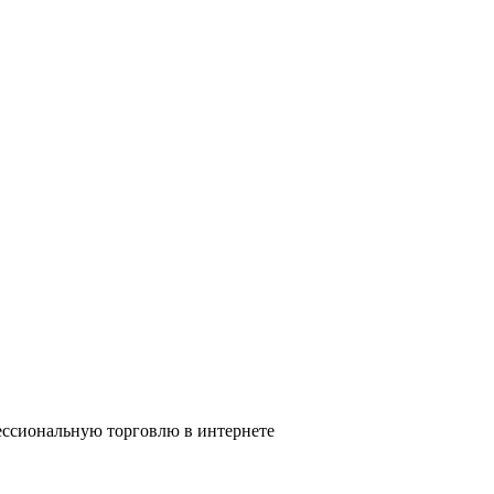
ссиональную торговлю в интернете