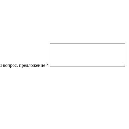
 вопрос, предложение
*