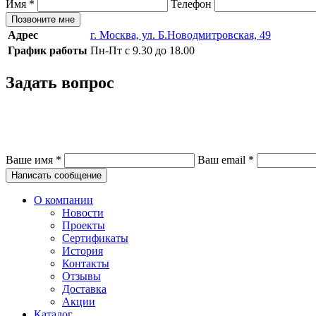
Имя
*
Телефон
Позвоните мне
Адрес
г. Москва, ул. Б.Новодмитровская, 49
График работы
Пн-Пт с 9.30 до 18.00
Задать вопрос
Ваше имя
*
Ваш email
*
Написать сообщение
О компании
Новости
Проекты
Сертификаты
История
Контакты
Отзывы
Доставка
Акции
Каталог