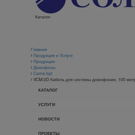
Каталог
Главная
Продукция и Услуги
Продукция
Домофоны
Came-bpt
VCM/2D Кабель для системы домофонии, 100 мет
КАТАЛОГ
УСЛУГИ
НОВОСТИ
ПРОЕКТЫ