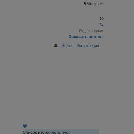
Москва
Отдел продаж
Заказать звонок
Войти
Регистрация
Список избранного пуст