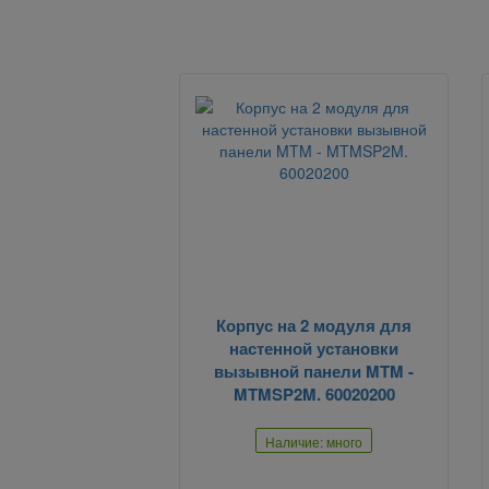
Корпус на 2 модуля для
настенной установки
вызывной панели MTM -
MTMSP2M. 60020200
Наличие: много