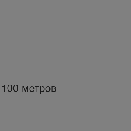
 100 метров