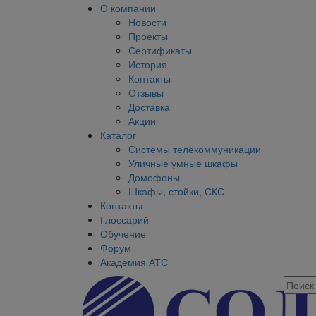
О компании
Новости
Проекты
Сертификаты
История
Контакты
Отзывы
Доставка
Акции
Каталог
Системы телекоммуникации
Уличные умные шкафы
Домофоны
Шкафы, стойки, СКС
Контакты
Глоссарий
Обучение
Форум
Академия АТС