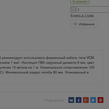
В наличии
Купить в 1 клик
Избранное
t рекомендует использовать фирменный кабель типа VCM.
чением 1 мм². Изоляция ПВХ наружный диаметр 8 мм, цвет
учение 10 витков на 1 м. Номинальное сопротивление 100
° С). Минимальный радиус изгиба 80 мм. Упакованный в
Поделиться: