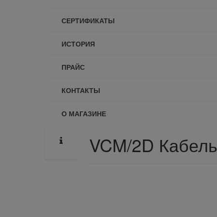
СЕРТИФИКАТЫ
ИСТОРИЯ
ПРАЙС
КОНТАКТЫ
О МАГАЗИНЕ
VCM/2D Кабель