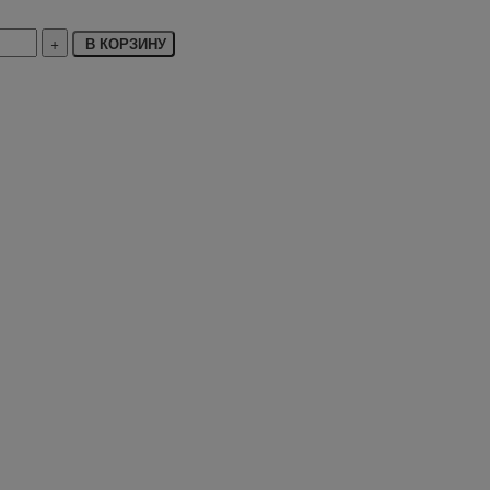
В КОРЗИНУ