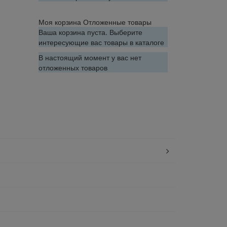
Моя корзина
Отложенные товары
Ваша корзина пуста. Выберите
интересующие вас товары в каталоге
В настоящий момент у вас нет
отложенных товаров