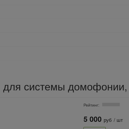
 для системы домофонии,
Рейтинг:
5 000
руб
/ шт