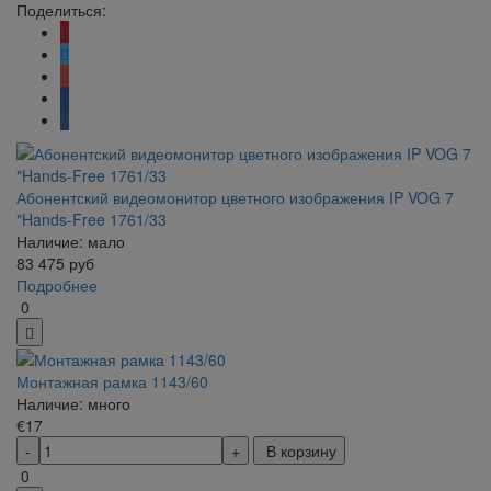
Поделиться:
Абонентский видеомонитор цветного изображения IP VOG 7
"Hands-Free 1761/33
Наличие: мало
83 475
руб
Подробнее
0
Монтажная рамка 1143/60
Наличие: много
€17
В корзину
0