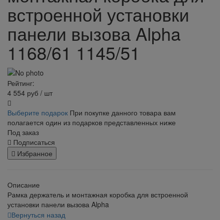
встроенной установки
панели вызова Alpha
1168/61 1145/51
Рейтинг:
4 554
руб
/ шт
Выберите подарок
При покупке данного товара вам
полагается один из подарков представленных ниже
Под заказ
Подписаться
Избранное
Описание
Рамка держатель и монтажная коробка для встроенной
установки панели вызова Alpha
Вернуться назад