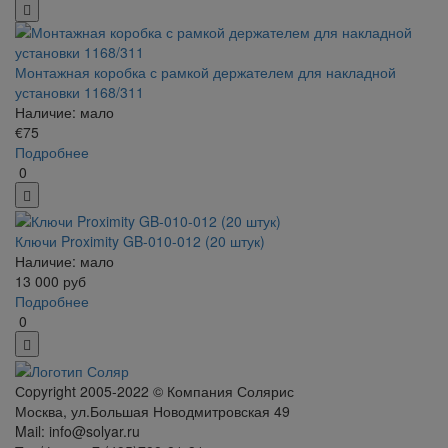
Монтажная коробка с рамкой держателем для накладной
установки 1168/311
Наличие: мало
€75
Подробнее
0
Ключи Proximity GB-010-012 (20 штук)
Наличие: мало
13 000
руб
Подробнее
0
Сopyright 2005-2022 © Компания Солярис
Москва, ул.Большая Новодмитровская 49
Mail: info@solyar.ru