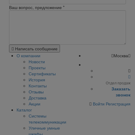
Ваш вопрос, предложение
*
Написать сообщение
О компании
Москва
Новости
Проекты
Сертификаты
История
Отдел продаж
Контакты
Заказать
Отзывы
звонок
Доставка
Акции
Войти
Регистрация
Каталог
Системы
телекоммуникации
Уличные умные
шкафы