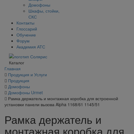
Домофоны
Шкафы, стойки,
СКС
Контакты
Глоссарий
Обучение
Форум
Академия АТС
Каталог
Главная
Продукция и Услуги
Продукция
Домофоны
Домофоны Urmet
Рамка держатель и монтажная коробка для встроенной
установки панели вызова Alpha 1168/61 1145/51
Рамка держатель и
монтажная коробка для