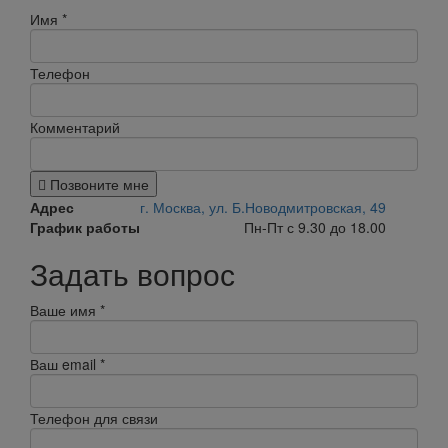
Имя
*
Телефон
Комментарий
Позвоните мне
Адрес
г. Москва, ул. Б.Новодмитровская, 49
График работы
Пн-Пт с 9.30 до 18.00
Задать вопрос
Ваше имя
*
Ваш email
*
Телефон для связи