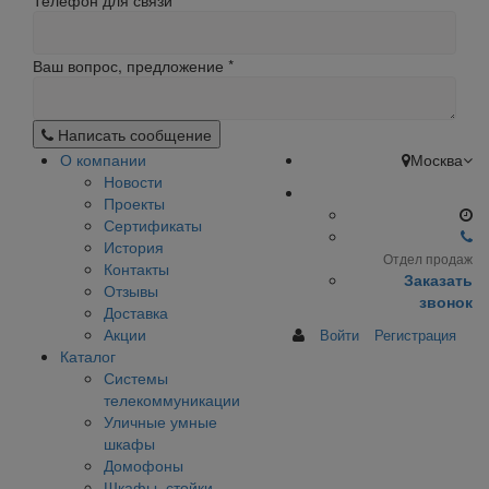
Телефон для связи
Ваш вопрос, предложение
*
Написать сообщение
О компании
Москва
Новости
Проекты
Сертификаты
История
Отдел продаж
Контакты
Заказать
Отзывы
звонок
Доставка
Акции
Войти
Регистрация
Каталог
Системы
телекоммуникации
Уличные умные
шкафы
Домофоны
Шкафы, стойки,