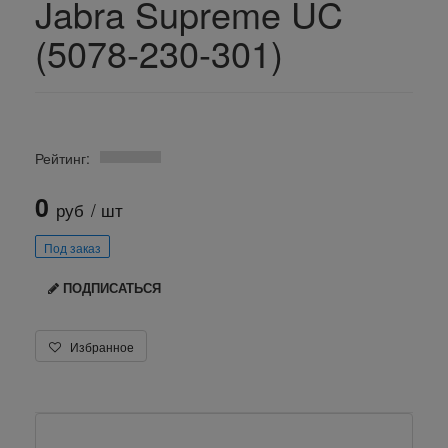
Jabra Supreme UC
(5078-230-301)
Рейтинг:
0
руб
/ шт
Под заказ
ПОДПИСАТЬСЯ
Избранное