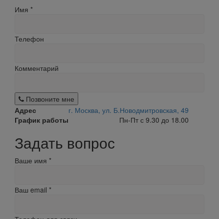
Имя
*
Телефон
Комментарий
Позвоните мне
Адрес
г. Москва, ул. Б.Новодмитровская, 49
График работы
Пн-Пт с 9.30 до 18.00
Задать вопрос
Ваше имя
*
Ваш email
*