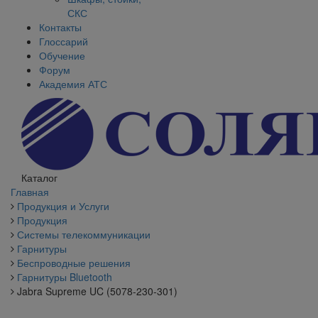
СКС
Контакты
Глоссарий
Обучение
Форум
Академия АТС
Каталог
Главная
Продукция и Услуги
Продукция
Системы телекоммуникации
Гарнитуры
Беспроводные решения
Гарнитуры Bluetooth
Jabra Supreme UC (5078-230-301)