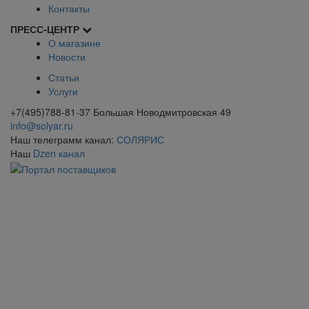
Контакты
ПРЕСС-ЦЕНТР
О магазине
Новости
Статьи
Услуги
+7(495)788-81-37 Большая Новодмитровская 49
info@solyar.ru
Наш телеграмм канал:
СОЛЯРИС
Наш
Dzen канал