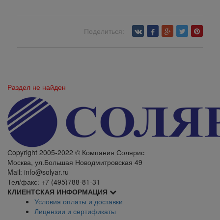
Поделиться:
Вернуться назад
Раздел не найден
Сopyright 2005-2022 © Компания Солярис
Москва, ул.Большая Новодмитровская 49
Mail: info@solyar.ru
Тел/факс: +7 (495)788-81-31
КЛИЕНТСКАЯ ИНФОРМАЦИЯ
Условия оплаты и доставки
Лицензии и сертификаты