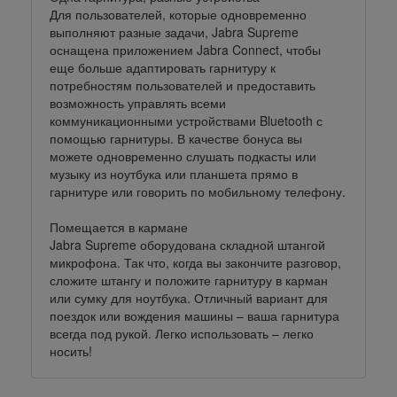
Для пользователей, которые одновременно
выполняют разные задачи, Jabra Supreme
оснащена приложением Jabra Connect, чтобы
еще больше адаптировать гарнитуру к
потребностям пользователей и предоставить
возможность управлять всеми
коммуникационными устройствами Bluetooth с
помощью гарнитуры. В качестве бонуса вы
можете одновременно слушать подкасты или
музыку из ноутбука или планшета прямо в
гарнитуре или говорить по мобильному телефону.
Помещается в кармане
Jabra Supreme оборудована складной штангой
микрофона. Так что, когда вы закончите разговор,
сложите штангу и положите гарнитуру в карман
или сумку для ноутбука. Отличный вариант для
поездок или вождения машины – ваша гарнитура
всегда под рукой. Легко использовать – легко
носить!