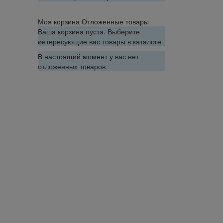
Моя корзина
Отложенные товары
Ваша корзина пуста. Выберите
интересующие вас товары в каталоге
В настоящий момент у вас нет
отложенных товаров