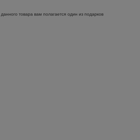
 данного товара вам полагается один из подарков