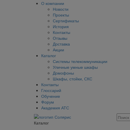
О компании
Новости
Проекты
Сертификаты
История
Контакты
Отзывы
Доставка
Акции
Каталог
Системы телекоммуникации
Уличные умные шкафы
Домофоны
Шкафы, стойки, СКС
Контакты
Глоссарий
Обучение
Форум
Академия АТС
Каталог