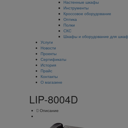
Настенные шкафы
Инструменты
Кроссовое оборудование
Оптика
Полки
СКС
Шкафы и оборудование для шка
Услуги
Новости
Проекты
Сертификаты
История
Прайс
Контакты
О магазине
LIP-8004D
Описание