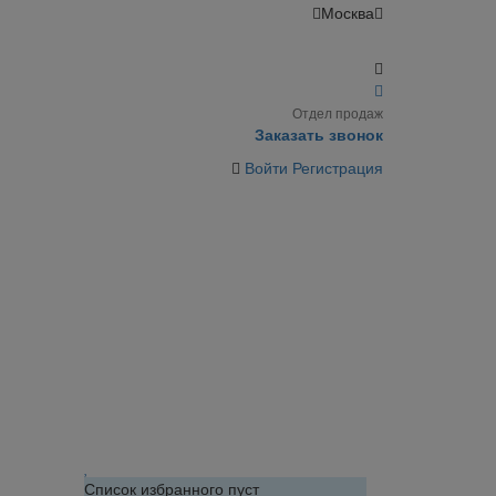
Москва
Отдел продаж
Заказать звонок
Войти
Регистрация
Список избранного пуст