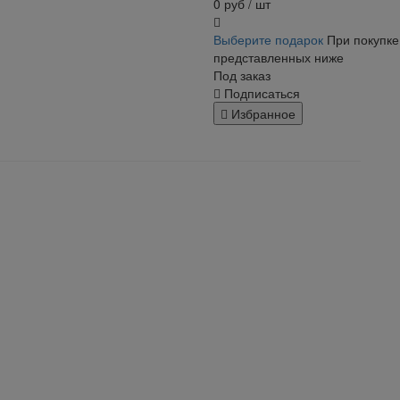
0
руб
/ шт
Выберите подарок
При покупке
представленных ниже
Под заказ
Подписаться
Избранное