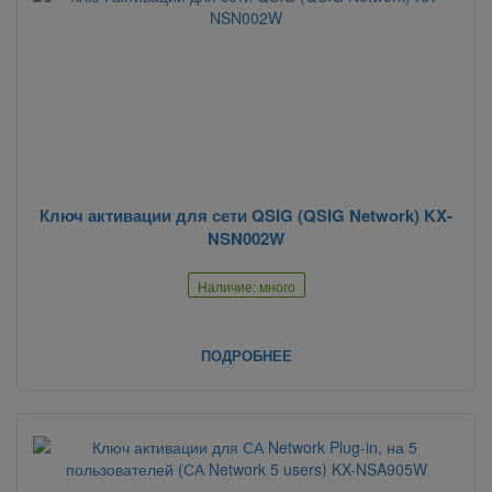
Ключ активации для сети QSIG (QSIG Network) KX-
NSN002W
Наличие: много
ПОДРОБНЕЕ