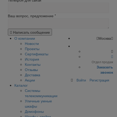
Телефон для связи
Ваш вопрос, предложение
*
Написать сообщение
О компании
Москва
Новости
Проекты
Сертификаты
История
Отдел продаж
Контакты
Заказать
Отзывы
звонок
Доставка
Акции
Войти
Регистрация
Каталог
Системы
телекоммуникации
Уличные умные
шкафы
Домофоны
Шкафы, стойки,