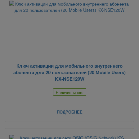
Ключ активации для мобильного внутреннего
абонента для 20 пользователей (20 Mobile Users)
KX-NSE120W
Наличие: много
ПОДРОБНЕЕ