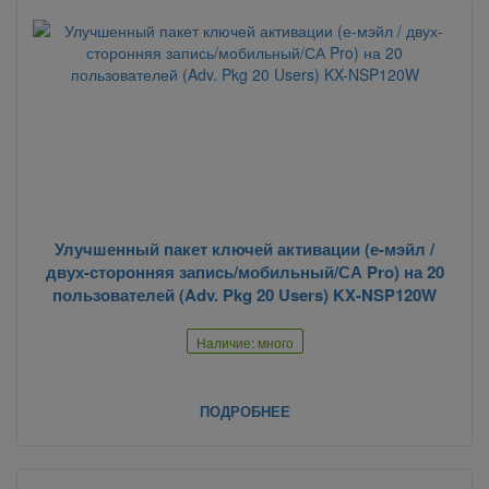
Улучшенный пакет ключей активации (е-мэйл /
двух-сторонняя запись/мобильный/СА Pro) на 20
пользователей (Adv. Pkg 20 Users) KX-NSP120W
Наличие: много
ПОДРОБНЕЕ