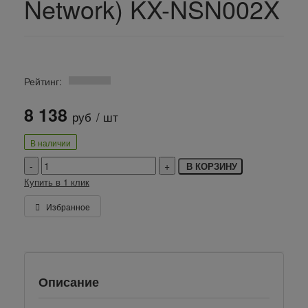
Network) KX-NSN002X
Рейтинг:
8 138
руб
/ шт
В наличии
В КОРЗИНУ
Купить в 1 клик
Избранное
Описание