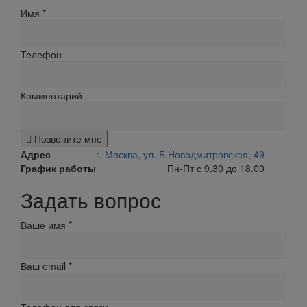
Имя
*
Телефон
Комментарий
Позвоните мне
Адрес
г. Москва, ул. Б.Новодмитровская, 49
График работы
Пн-Пт с 9.30 до 18.00
Задать вопрос
Ваше имя
*
Ваш email
*