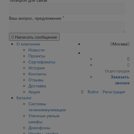
Телефон для связи
Ваш вопрос, предложение
*
Написать сообщение
О компании
Москва
Новости
Проекты
Сертификаты
История
Отдел продаж
Контакты
Заказать
Отзывы
звонок
Доставка
Акции
Войти
Регистрация
Каталог
Системы
телекоммуникации
Уличные умные
шкафы
Домофоны
Шкафы, стойки,