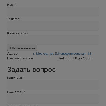
Имя
*
Телефон
Комментарий
Позвоните мне
Адрес
г. Москва, ул. Б.Новодмитровская, 49
График работы
Пн-Пт с 9.30 до 18.00
Задать вопрос
Ваше имя
*
Ваш email
*