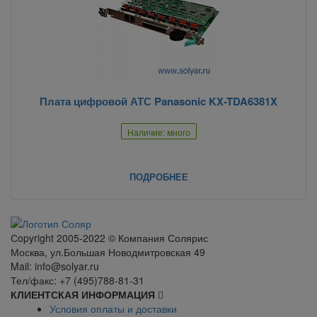
Плата цифровой АТС Panasonic KX-TDA6381X
Наличие: много
ПОДРОБНЕЕ
Сopyright 2005-2022 © Компания Солярис
Москва, ул.Большая Новодмитровская 49
Mail: info@solyar.ru
Тел/факс: +7 (495)788-81-31
КЛИЕНТСКАЯ ИНФОРМАЦИЯ
Условия оплаты и доставки