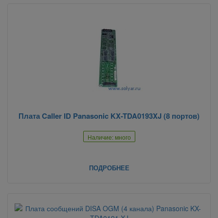
Плата Caller ID Panasonic KX-TDA0193XJ (8 портов)
Наличие: много
ПОДРОБНЕЕ