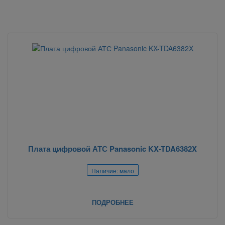
Плата цифровой АТС Panasonic KX-TDA6382X
Наличие: мало
ПОДРОБНЕЕ