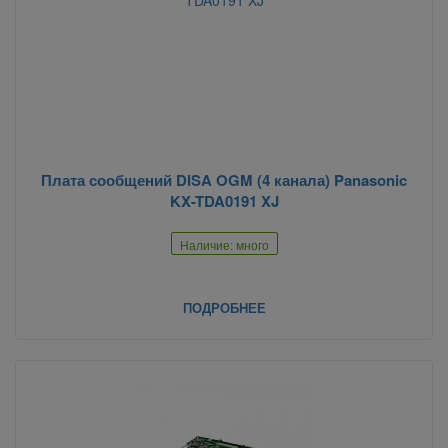
Плата сообщений DISA OGM (4 канала) Panasonic
KX-TDA0191 XJ
Наличие: много
ПОДРОБНЕЕ