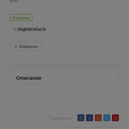
6101
В наличии
ПОДПИСАТЬСЯ
Избранное
Описание
Поделиться:
Вернуться назад