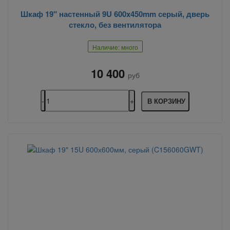
Шкаф 19" настенный 9U 600x450mm серый, дверь
стекло, без вентилятора
Наличие: много
10 400
руб
В КОРЗИНУ