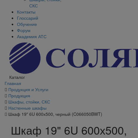
СКС
Контакты
Глоссарий
Обучение
Форум
Академия АТС
Каталог
Главная
Продукция и Услуги
Продукция
Шкафы, стойки, СКС
Настенные шкафы
Шкаф 19" 6U 600х500, черный (C066050BWT)
Шкаф 19" 6U 600х500,