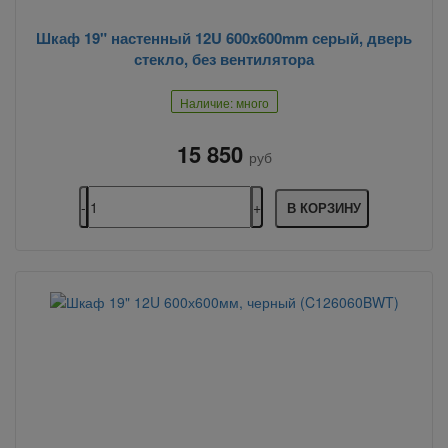
Шкаф 19" настенный 12U 600x600mm серый, дверь
стекло, без вентилятора
Наличие: много
15 850
руб
В КОРЗИНУ