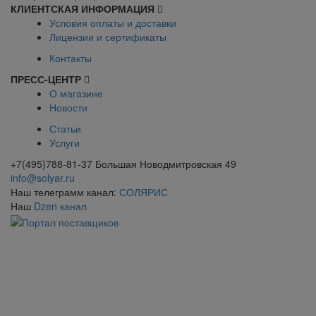
КЛИЕНТСКАЯ ИНФОРМАЦИЯ
Условия оплаты и доставки
Лицензии и сертификаты
Контакты
ПРЕСС-ЦЕНТР
О магазине
Новости
Статьи
Услуги
+7(495)788-81-37 Большая Новодмитровская 49
info@solyar.ru
Наш телеграмм канал:
СОЛЯРИС
Наш
Dzen канал