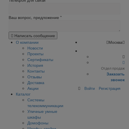
Телефон для связи
Ваш вопрос, предложение
*
Написать сообщение
О компании
Москва
Новости
Проекты
Сертификаты
История
Отдел продаж
Контакты
Заказать
Отзывы
звонок
Доставка
Акции
Войти
Регистрация
Каталог
Системы
телекоммуникации
Уличные умные
шкафы
Домофоны
Шкафы, стойки,