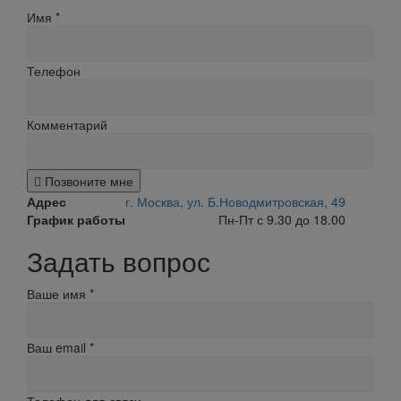
Имя
*
Телефон
Комментарий
Позвоните мне
Адрес
г. Москва, ул. Б.Новодмитровская, 49
График работы
Пн-Пт с 9.30 до 18.00
Задать вопрос
Ваше имя
*
Ваш email
*