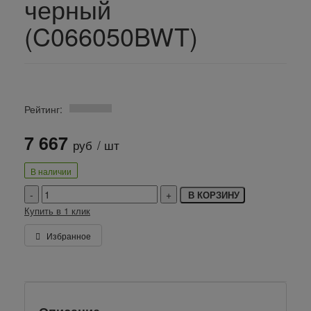
черный
(C066050BWT)
Рейтинг:
7 667
руб
/ шт
В наличии
В КОРЗИНУ
Купить в 1 клик
Избранное