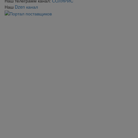
Наш телеграмм канал:
СОЛЯРИС
Наш
Dzen канал