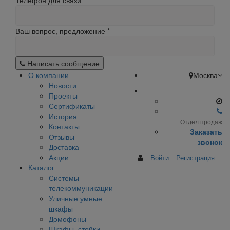
Телефон для связи
Ваш вопрос, предложение
*
Написать сообщение
О компании
Москва
Новости
Проекты
Сертификаты
История
Отдел продаж
Контакты
Заказать
Отзывы
звонок
Доставка
Акции
Войти
Регистрация
Каталог
Системы
телекоммуникации
Уличные умные
шкафы
Домофоны
Шкафы, стойки,