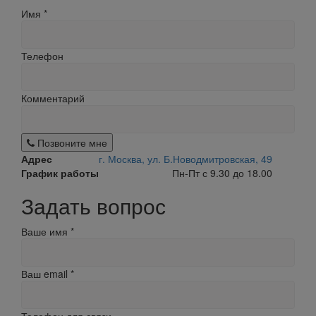
Имя
*
Телефон
Комментарий
Позвоните мне
Адрес
г. Москва, ул. Б.Новодмитровская, 49
График работы
Пн-Пт с 9.30 до 18.00
Задать вопрос
Ваше имя
*
Ваш email
*