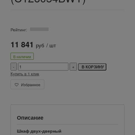
Рейтинг:
11 841
руб
/ шт
В наличии
В КОРЗИНУ
Купить в 1 клик
Избранное
Описание
Шкаф двух-дверный