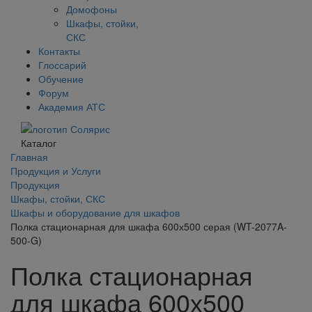
Домофоны
Шкафы, стойки,
СКС
Контакты
Глоссарий
Обучение
Форум
Академия АТС
Каталог
Главная
Продукция и Услуги
Продукция
Шкафы, стойки, СКС
Шкафы и оборудование для шкафов
Полка стационарная для шкафа 600х500 серая (WT-2077A-
500-G)
Полка стационарная
для шкафа 600х500