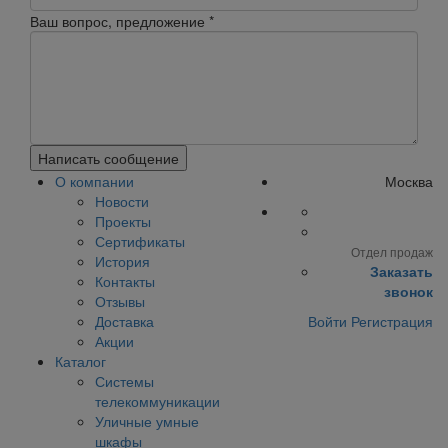
Ваш вопрос, предложение
*
Написать сообщение
О компании
Москва
Новости
Проекты
Сертификаты
Отдел продаж
История
Заказать
Контакты
звонок
Отзывы
Доставка
Войти
Регистрация
Акции
Каталог
Системы
телекоммуникации
Уличные умные
шкафы