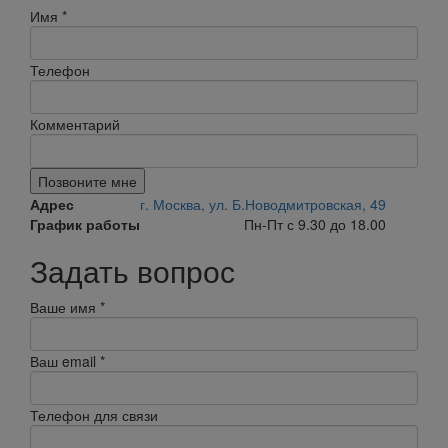
Имя
*
Телефон
Комментарий
Позвоните мне
Адрес
г. Москва, ул. Б.Новодмитровская, 49
График работы
Пн-Пт с 9.30 до 18.00
Задать вопрос
Ваше имя
*
Ваш email
*
Телефон для связи