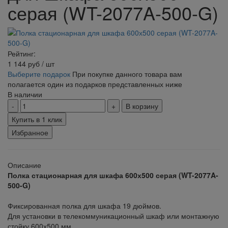
серая (WT-2077A-500-G)
Рейтинг:
1 144
руб
/ шт
Выберите подарок
При покупке данного товара вам
полагается один из подарков представленных ниже
В наличии
В корзину
Купить в 1 клик
Избранное
Описание
Полка стационарная для шкафа 600х500 серая (WT-2077A-
500-G)
Фиксированная полка для шкафа 19 дюймов.
Для установки в телекоммуникационный шкаф или монтажную
стойку 600х500 мм