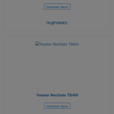
Наличие: мало
ПОДРОБНЕЕ
Yeastar NeoGate TB400
Наличие: мало