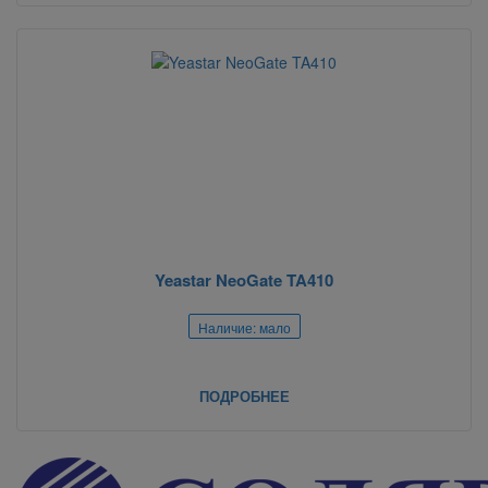
Yeastar NeoGate TA410
Наличие: мало
ПОДРОБНЕЕ