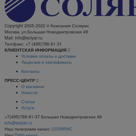
Сopyright 2005-2022 © Компания Солярис
Москва, ул.Большая Новодмитровская 49
Mail: info@solyar.ru
Тел/факс: +7 (495)788-81-31
КЛИЕНТСКАЯ ИНФОРМАЦИЯ
Условия оплаты и доставки
Лицензии и сертификаты
Контакты
ПРЕСС-ЦЕНТР
О магазине
Новости
Статьи
Услуги
+7(495)788-81-37 Большая Новодмитровская 49
info@solyar.ru
Наш телеграмм канал:
СОЛЯРИС
Наш
Dzen канал