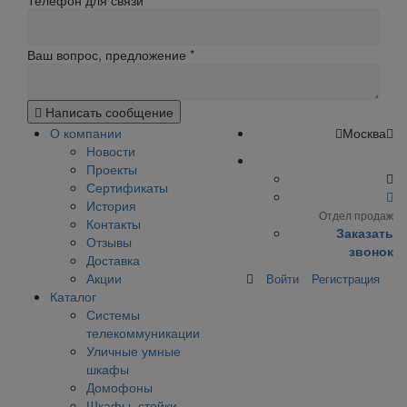
Телефон для связи
Ваш вопрос, предложение
*
Написать сообщение
О компании
Москва
Новости
Проекты
Сертификаты
История
Отдел продаж
Контакты
Заказать
Отзывы
звонок
Доставка
Акции
Войти
Регистрация
Каталог
Системы
телекоммуникации
Уличные умные
шкафы
Домофоны
Шкафы, стойки,