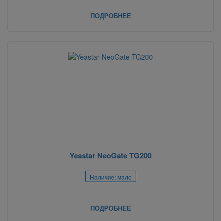
ПОДРОБНЕЕ
Yeastar NeoGate TG200
Наличие: мало
ПОДРОБНЕЕ