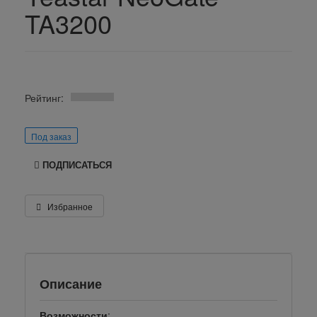
TA3200
Рейтинг:
Под заказ
ПОДПИСАТЬСЯ
Избранное
Описание
Возможности
: