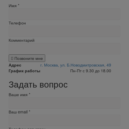
Имя
*
Телефон
Комментарий
Позвоните мне
Адрес
г. Москва, ул. Б.Новодмитровская, 49
График работы
Пн-Пт с 9.30 до 18.00
Задать вопрос
Ваше имя
*
Ваш email
*