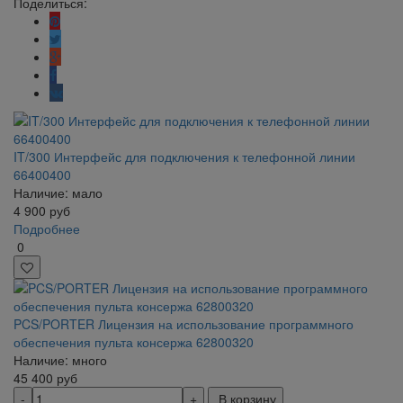
Поделиться:
IT/300 Интерфейс для подключения к телефонной линии
66400400
Наличие: мало
4 900
руб
Подробнее
0
PCS/PORTER Лицензия на использование программного
обеспечения пульта консержа 62800320
Наличие: много
45 400
руб
В корзину