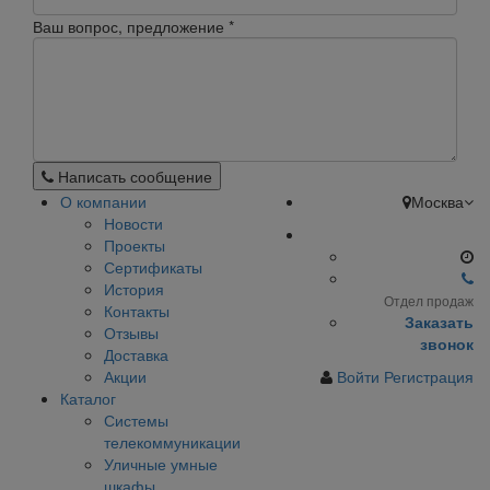
Ваш вопрос, предложение
*
Написать сообщение
О компании
Москва
Новости
Проекты
Сертификаты
История
Отдел продаж
Контакты
Заказать
Отзывы
звонок
Доставка
Акции
Войти
Регистрация
Каталог
Системы
телекоммуникации
Уличные умные
шкафы