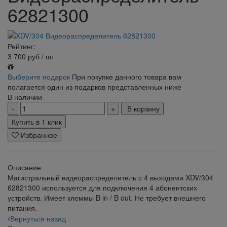
62821300
Рейтинг:
3 700
руб
/ шт
Выберите подарок
При покупке данного товара вам
полагается один из подарков представленных ниже
В наличии
В корзину
Купить в 1 клик
Избранное
Описание
Магистральный видеораспределитель с 4 выходами XDV/304
62821300 используется для подключения 4 абонентских
устройств. Имеет клеммы B in / B out. Не требует внешнего
питания.
Вернуться назад