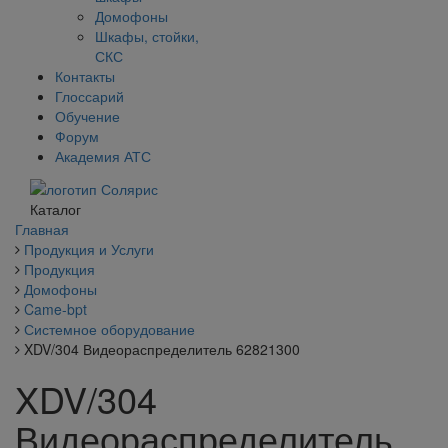
Домофоны
Шкафы, стойки,
СКС
Контакты
Глоссарий
Обучение
Форум
Академия АТС
Каталог
Главная
Продукция и Услуги
Продукция
Домофоны
Came-bpt
Системное оборудование
XDV/304 Видеораспределитель 62821300
XDV/304
Видеораспределитель