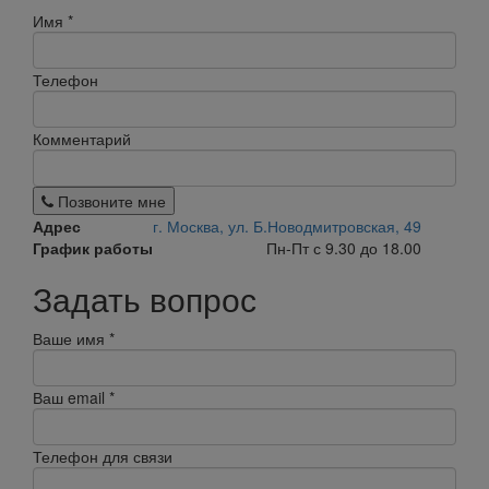
Имя
*
Телефон
Комментарий
Позвоните мне
Адрес
г. Москва, ул. Б.Новодмитровская, 49
График работы
Пн-Пт с 9.30 до 18.00
Задать вопрос
Ваше имя
*
Ваш email
*
Телефон для связи