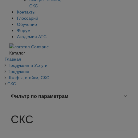
СКС
Контакты
Глоссарий
Обучение
Форум
Академия АТС
Каталог
Главная
Продукция и Услуги
Продукция
Шкафы, стойки, СКС
СКС
Фильтр по параметрам
СКС