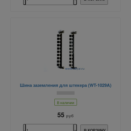
Шина заземления для штекера (WT-1029A)
В наличии
55
руб
В КОРЗИНУ