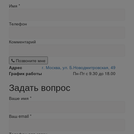
Имя
*
Телефон
Комментарий
Позвоните мне
Адрес
г. Москва, ул. Б.Новодмитровская, 49
График работы
Пн-Пт с 9.30 до 18.00
Задать вопрос
Ваше имя
*
Ваш email
*