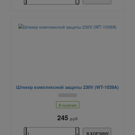
Штекер комплексной защиты 230V (WT-1039A)
В наличии
245
руб
В КОРЗИНУ