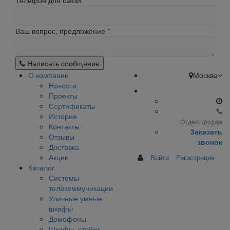
Телефон для связи
Ваш вопрос, предложение
*
Написать сообщение
О компании
Москва
Новости
Проекты
Сертификаты
История
Отдел продаж
Контакты
Заказать
Отзывы
звонок
Доставка
Акции
Войти
Регистрация
Каталог
Системы
телекоммуникации
Уличные умные
шкафы
Домофоны
Шкафы, стойки,