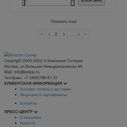
В КОРЗИНУ
Показать ещё
2
1
3
...
5
Сopyright 2005-2022 © Компания Солярис
Москва, ул.Большая Новодмитровская 49
Mail: info@solyar.ru
Тел/факс: +7 (495)788-81-31
КЛИЕНТСКАЯ ИНФОРМАЦИЯ
Условия оплаты и доставки
Лицензии и сертификаты
Контакты
ПРЕСС-ЦЕНТР
О магазине
Новости