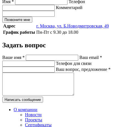
Имя
*
Телефон
Комментарий
Позвоните мне
Адрес
г. Москва, ул. Б.Новодмитровская, 49
График работы
Пн-Пт с 9.30 до 18.00
Задать вопрос
Ваше имя
*
Ваш email
*
Телефон для связи
Ваш вопрос, предложение
*
Написать сообщение
О компании
Новости
Проекты
Сертификаты