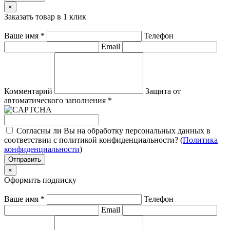
×
Заказать товар в 1 клик
Ваше имя
*
Телефон
Email
Комментарий
Защита от
автоматического заполнения
*
Согласны ли Вы на обработку персональных данных в
соответствии с политикой конфиденциальности? (
Политика
конфиденциальности
)
Отправить
×
Оформить подписку
Ваше имя
*
Телефон
Email