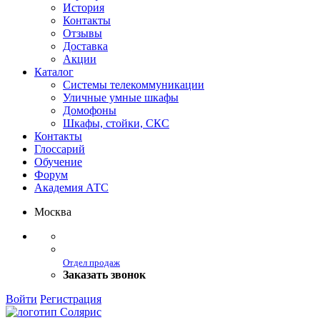
История
Контакты
Отзывы
Доставка
Акции
Каталог
Системы телекоммуникации
Уличные умные шкафы
Домофоны
Шкафы, стойки, СКС
Контакты
Глоссарий
Обучение
Форум
Академия АТС
Москва
Отдел продаж
Заказать звонок
Войти
Регистрация