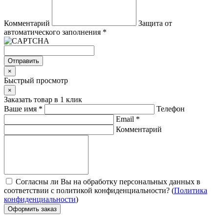
Комментарий
Защита от
автоматического заполнения
*
Отправить
×
Быстрый просмотр
×
Заказать товар в 1 клик
Ваше имя
*
Телефон
Email
*
Комментарий
Согласны ли Вы на обработку персональных данных в
соответствии с политикой конфиденциальности? (
Политика
конфиденциальности
)
Оформить заказ