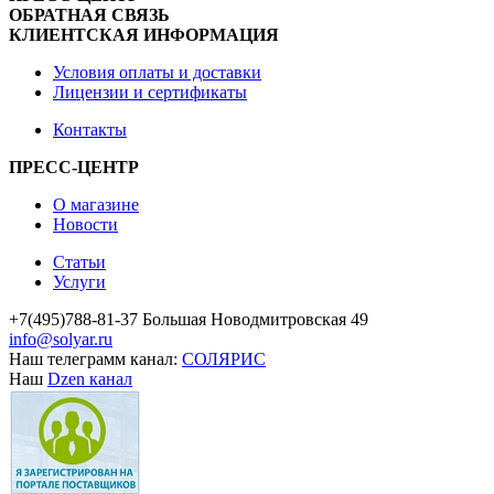
ОБРАТНАЯ СВЯЗЬ
КЛИЕНТСКАЯ ИНФОРМАЦИЯ
Условия оплаты и доставки
Лицензии и сертификаты
Контакты
ПРЕСС-ЦЕНТР
О магазине
Новости
Статьи
Услуги
+7(495)788-81-37 Большая Новодмитровская 49
info@solyar.ru
Наш телеграмм канал:
СОЛЯРИС
Наш
Dzen канал