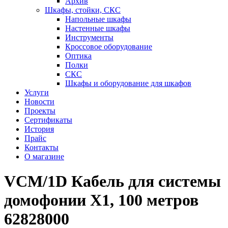
Архив
Шкафы, стойки, СКС
Напольные шкафы
Настенные шкафы
Инструменты
Кроссовое оборудование
Оптика
Полки
СКС
Шкафы и оборудование для шкафов
Услуги
Новости
Проекты
Сертификаты
История
Прайс
Контакты
О магазине
VCM/1D Кабель для системы
домофонии X1, 100 метров
62828000