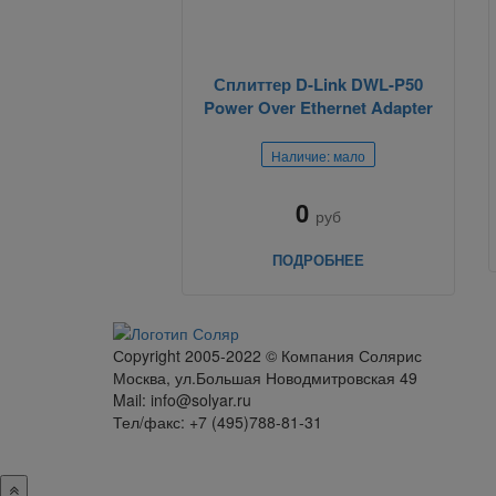
Сплиттер D-Link DWL-P50
Power Over Ethernet Adapter
Наличие: мало
0
руб
ПОДРОБНЕЕ
Сopyright 2005-2022 © Компания Солярис
Москва, ул.Большая Новодмитровская 49
Mail: info@solyar.ru
Тел/факс: +7 (495)788-81-31