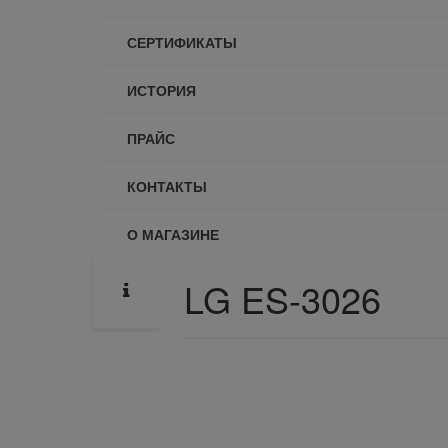
СЕРТИФИКАТЫ
ИСТОРИЯ
ПРАЙС
КОНТАКТЫ
О МАГАЗИНЕ
LG ES-3026