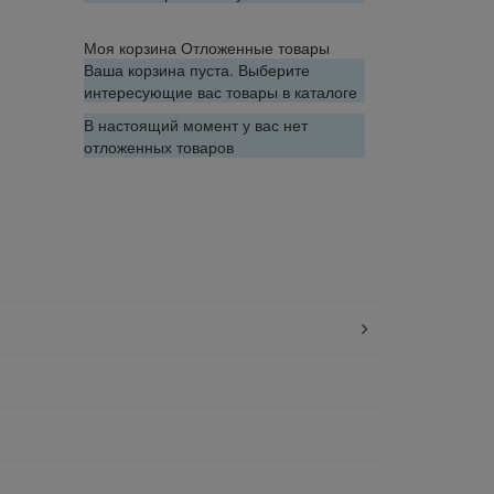
Моя корзина
Отложенные товары
Ваша корзина пуста. Выберите
интересующие вас товары в каталоге
В настоящий момент у вас нет
отложенных товаров