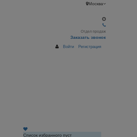
Москва
Отдел продаж
Заказать звонок
Войти
Регистрация
Список избранного пуст