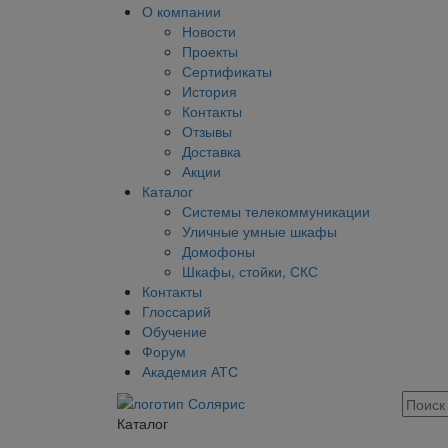
О компании
Новости
Проекты
Сертификаты
История
Контакты
Отзывы
Доставка
Акции
Каталог
Системы телекоммуникации
Уличные умные шкафы
Домофоны
Шкафы, стойки, СКС
Контакты
Глоссарий
Обучение
Форум
Академия АТС
Каталог