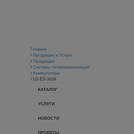
Главная
Продукция и Услуги
Продукция
Системы телекоммуникации
Коммутаторы
LG ES-3026
КАТАЛОГ
УСЛУГИ
НОВОСТИ
ПРОЕКТЫ