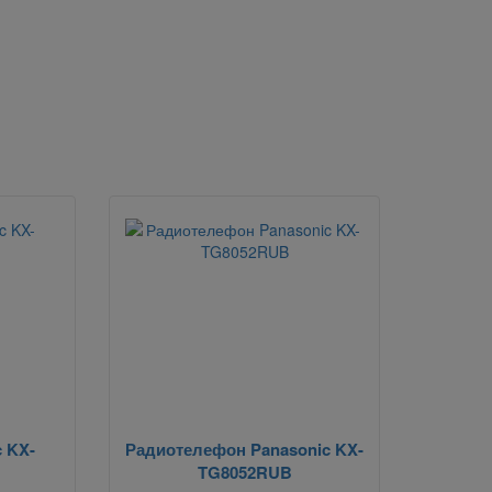
 KX-
Радиотелефон Panasonic KX-
TG8052RUB