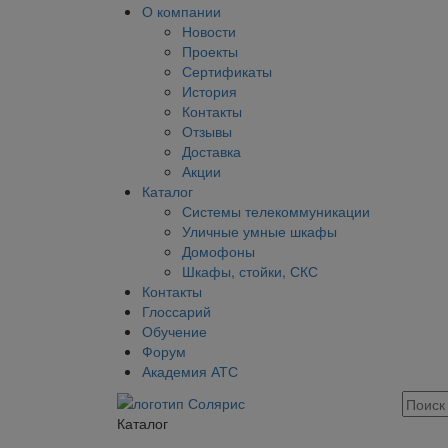
О компании
Новости
Проекты
Сертификаты
История
Контакты
Отзывы
Доставка
Акции
Каталог
Системы телекоммуникации
Уличные умные шкафы
Домофоны
Шкафы, стойки, СКС
Контакты
Глоссарий
Обучение
Форум
Академия АТС
Каталог