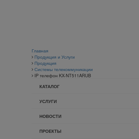
Главная
Продукция и Услуги
Продукция
Системы телекоммуникации
IP телефон KX-NT511ARUB
КАТАЛОГ
УСЛУГИ
НОВОСТИ
ПРОЕКТЫ