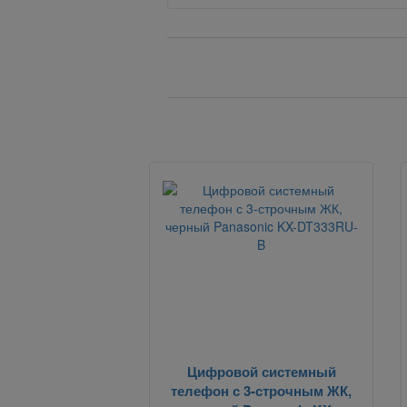
Вернуться назад
Цифровой системный
телефон с 3-строчным ЖК,