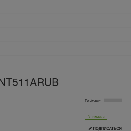
-NT511ARUB
Рейтинг:
В наличии
ПОДПИСАТЬСЯ