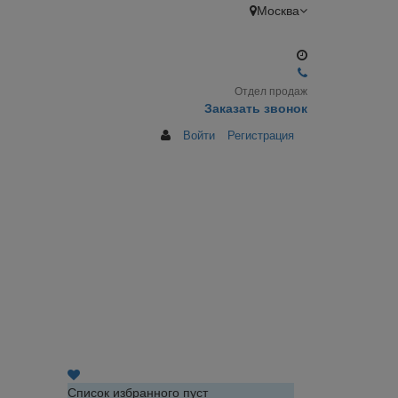
Москва
Отдел продаж
Заказать звонок
Войти
Регистрация
Список избранного пуст