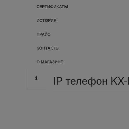
СЕРТИФИКАТЫ
ИСТОРИЯ
ПРАЙС
КОНТАКТЫ
О МАГАЗИНЕ
IP телефон KX