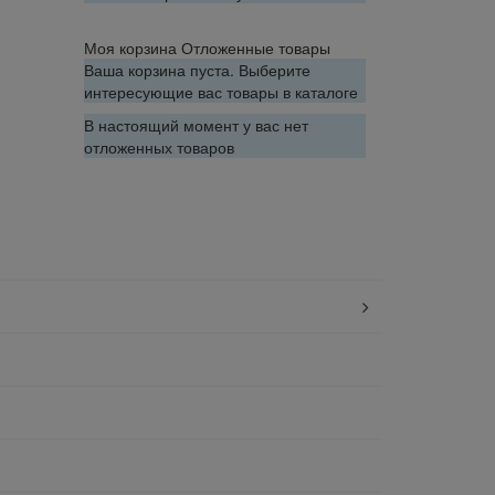
Моя корзина
Отложенные товары
Ваша корзина пуста. Выберите
интересующие вас товары в каталоге
В настоящий момент у вас нет
отложенных товаров