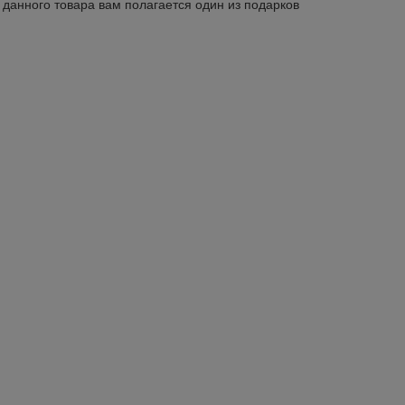
 данного товара вам полагается один из подарков