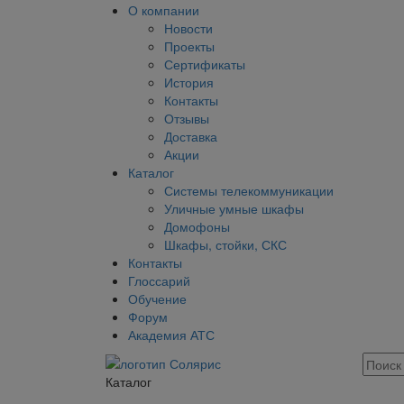
О компании
Новости
Проекты
Сертификаты
История
Контакты
Отзывы
Доставка
Акции
Каталог
Системы телекоммуникации
Уличные умные шкафы
Домофоны
Шкафы, стойки, СКС
Контакты
Глоссарий
Обучение
Форум
Академия АТС
Каталог