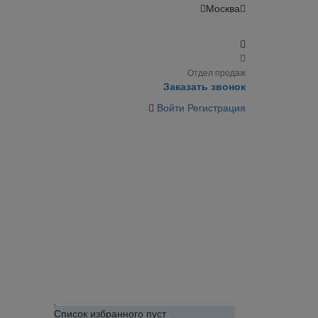
Москва
Отдел продаж
Заказать звонок
Войти
Регистрация
Список избранного пуст