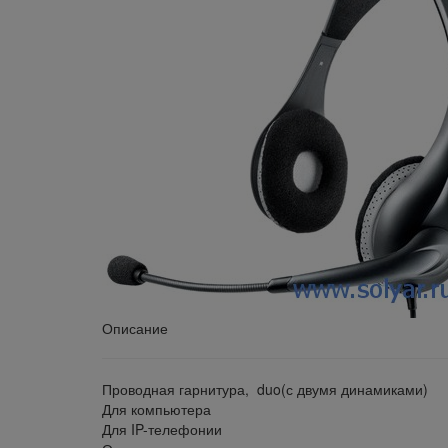
Описание
Проводная гарнитура, duo(с двумя динамиками)
Для компьютера
Для IP-телефонии