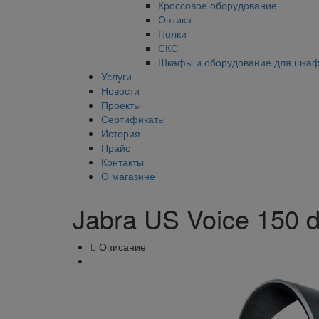
Кроссовое оборудование
Оптика
Полки
СКС
Шкафы и оборудование для шка
Услуги
Новости
Проекты
Сертификаты
История
Прайс
Контакты
О магазине
Jabra US Voice 150 
Описание