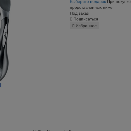
Выберите подарок
При покупке
представленных ниже
Под заказ
Подписаться
Избранное