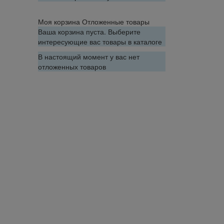
Моя корзина
Отложенные товары
Ваша корзина пуста. Выберите
интересующие вас товары в каталоге
В настоящий момент у вас нет
отложенных товаров